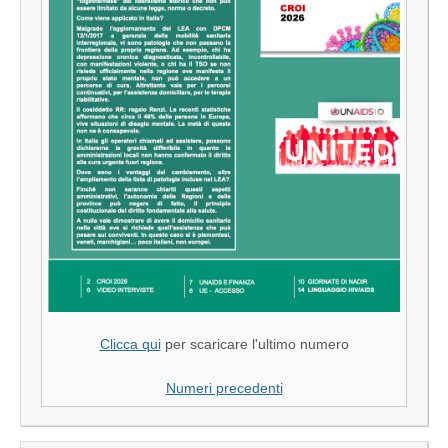
Clicca qui
per scaricare l'ultimo numero
Numeri precedenti