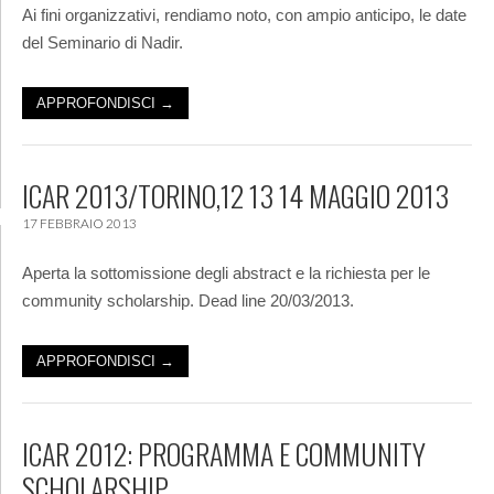
Ai fini organizzativi, rendiamo noto, con ampio anticipo, le date
del Seminario di Nadir.
APPROFONDISCI →
ICAR 2013/TORINO,12 13 14 MAGGIO 2013
17 FEBBRAIO 2013
Aperta la sottomissione degli abstract e la richiesta per le
community scholarship. Dead line 20/03/2013.
APPROFONDISCI →
ICAR 2012: PROGRAMMA E COMMUNITY
SCHOLARSHIP