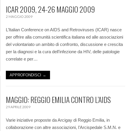
ICAR 2009, 24-26 MAGGIO 2009
2 MAGGIO 2009
L’Italian Conference on AIDS and Retroviruses (ICAR) nasce
per offrire alla comunità scientifica italiana ed alle associazioni
del volontariato un ambito di confronto, discussione e crescita
per la diagnosi e la cura dell’infezione da HIV, delle patologie
correlate e per…
APPROFONDISCI →
MAGGIO: REGGIO EMILIA CONTRO L’AIDS
29 APRILE 2009
Varie iniziative proposte da Arcigay di Reggio Emilia, in
collaborazione con altre associazioni, l’Arcispedale S.M.N. e