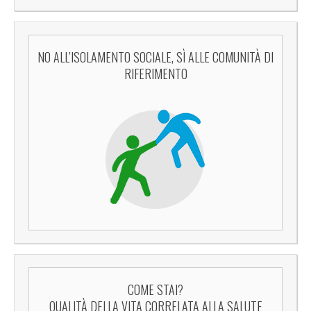
NO ALL’ISOLAMENTO SOCIALE, SÌ ALLE COMUNITÀ DI
RIFERIMENTO
COME STAI?
QUALITÀ DELLA VITA CORRELATA ALLA SALUTE