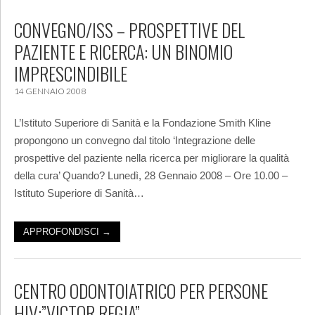
CONVEGNO/ISS – PROSPETTIVE DEL
PAZIENTE E RICERCA: UN BINOMIO
IMPRESCINDIBILE
14 GENNAIO 2008
L’Istituto Superiore di Sanità e la Fondazione Smith Kline
propongono un convegno dal titolo ‘Integrazione delle
prospettive del paziente nella ricerca per migliorare la qualità
della cura’ Quando? Lunedì, 28 Gennaio 2008 – Ore 10.00 –
Istituto Superiore di Sanità…
APPROFONDISCI →
CENTRO ODONTOIATRICO PER PERSONE
HIV:”VICTOR REGIA”