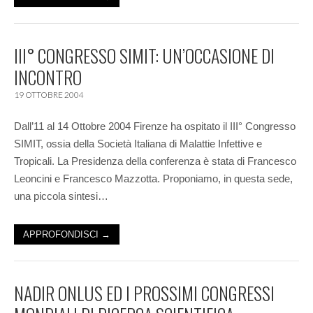
III° CONGRESSO SIMIT: UN’OCCASIONE DI
INCONTRO
19 OTTOBRE 2004
Dall’11 al 14 Ottobre 2004 Firenze ha ospitato il III° Congresso
SIMIT, ossia della Società Italiana di Malattie Infettive e
Tropicali. La Presidenza della conferenza è stata di Francesco
Leoncini e Francesco Mazzotta. Proponiamo, in questa sede,
una piccola sintesi…
APPROFONDISCI →
NADIR ONLUS ED I PROSSIMI CONGRESSI