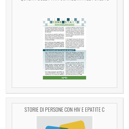
STORIE DI PERSONE CON HIV E EPATITE C