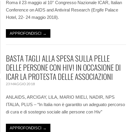
Roma il 23 maggio al 10° Congresso Nazionale ICAR, Italian
Conference on AIDS and Antiviral Research (Ergife Palace
Hotel, 22- 24 maggio 2018).
APPROFONDISCI →
BASTA TAGLI ALLA SPESA SULLA PELLE
DELLE PERSONE CON HIV! IN OCCASIONE DI
ICAR LA PROTESTA DELLE ASSOCIAZIONI
23 MAGGIO 2018
ANLAIDS, ARCIGAY, LILA, MARIO MIELI, NADIR, NPS
ITALIA, PLUS – “In Italia non è garantito un adeguato percorso
di cura e di sostegno sociale alle persone con Hiv”
APPROFONDISCI →