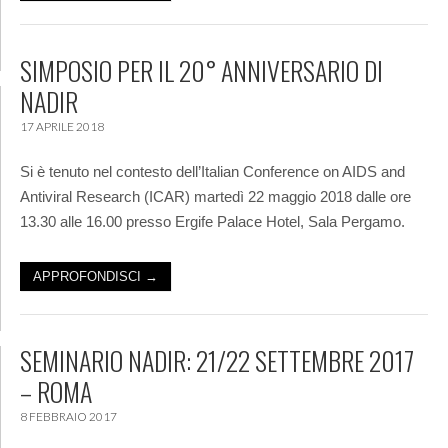
SIMPOSIO PER IL 20° ANNIVERSARIO DI
NADIR
17 APRILE 2018
Si è tenuto nel contesto dell’Italian Conference on AIDS and
Antiviral Research (ICAR) martedì 22 maggio 2018 dalle ore
13.30 alle 16.00 presso Ergife Palace Hotel, Sala Pergamo.
APPROFONDISCI →
SEMINARIO NADIR: 21/22 SETTEMBRE 2017
– ROMA
8 FEBBRAIO 2017