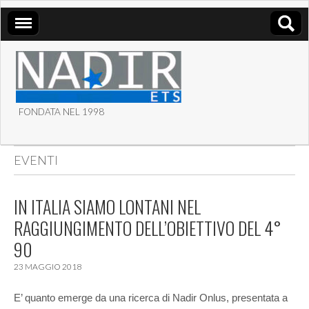
FONDATA NEL 1998
ASSOCIAZIONE NADIR
EVENTI
ETS
IN ITALIA SIAMO LONTANI NEL
RAGGIUNGIMENTO DELL’OBIETTIVO DEL 4°
90
23 MAGGIO 2018
E’ quanto emerge da una ricerca di Nadir Onlus, presentata a