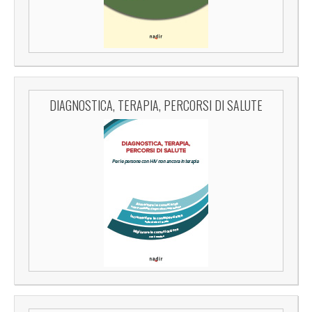
DIAGNOSTICA, TERAPIA, PERCORSI DI SALUTE