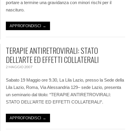
portare a termine una gravidanza con minori rischi per il
nascituro.
APPROFONDISCI →
TERAPIE ANTIRETROVIRALI: STATO
DELL’ARTE ED EFFETTI COLLATERALI
2 MAGGIO 2007
Sabato 19 Maggio ore 9.30, La Lila Lazio, presso la Sede della
Lila Lazio, Roma, Via Alessandria 129– sede Lazio, presenta
un seminario dal titolo: “TERAPIE ANTIRETROVIRALI:
STATO DELL’ARTE ED EFFETTI COLLATERALI“.
APPROFONDISCI →