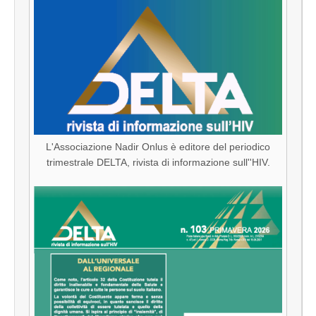
L'Associazione Nadir Onlus è editore del periodico
trimestrale DELTA, rivista di informazione sull''HIV.