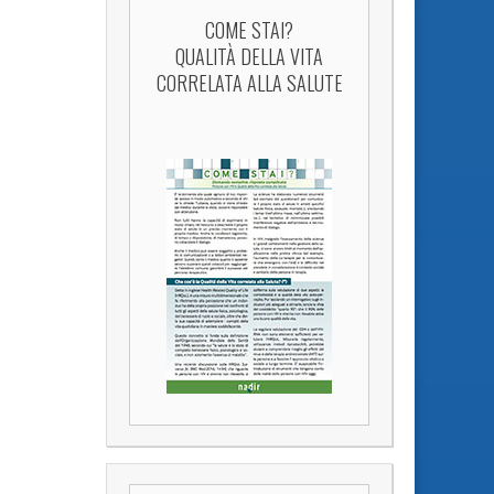
COME STAI?
QUALITÀ DELLA VITA
CORRELATA ALLA SALUTE