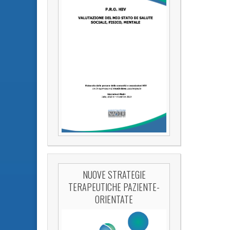
NUOVE STRATEGIE
TERAPEUTICHE PAZIENTE-
ORIENTATE