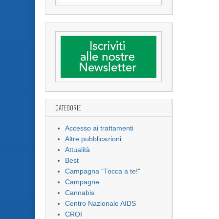
CATEGORIE
Accesso ai trattamenti
Altre pubblicazioni
Attualità
Best
Campagna "Tocca a te!"
Campagne
Cannabis
Centro Nazionale AIDS
CROI