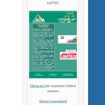
sull''HIV.
Clicca qui
per scaricare l'ultimo
numero
Numeri precedenti