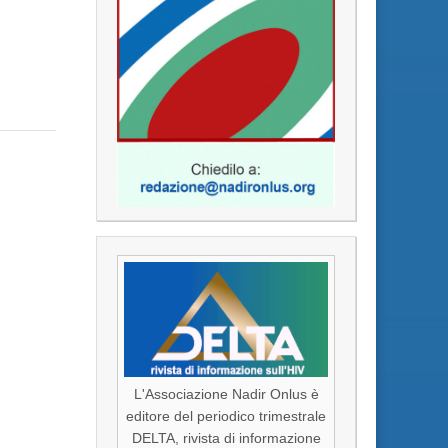
L'Associazione Nadir Onlus è
editore del periodico trimestrale
DELTA, rivista di informazione