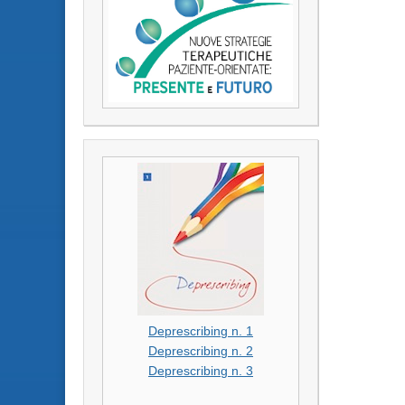
Deprescribing n. 1
Deprescribing n. 2
Deprescribing n. 3