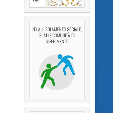
NO ALL’ISOLAMENTO SOCIALE,
SÌ ALLE COMUNITÀ DI
RIFERIMENTO