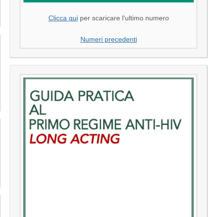
Clicca qui
per scaricare l'ultimo numero
Numeri precedenti