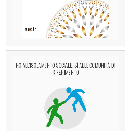
NO ALL’ISOLAMENTO SOCIALE, SÌ ALLE COMUNITÀ DI
RIFERIMENTO