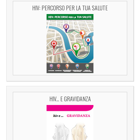
HIV: PERCORSO PER LA TUA SALUTE
HIV... E GRAVIDANZA