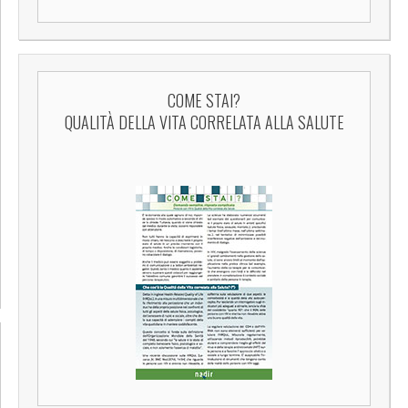
COME STAI?
QUALITÀ DELLA VITA CORRELATA ALLA SALUTE