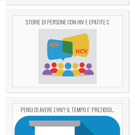
STORIE DI PERSONE CON HIV E EPATITE C
PENSI DI AVERE L’HIV? IL TEMPO E’ PREZIOSO…