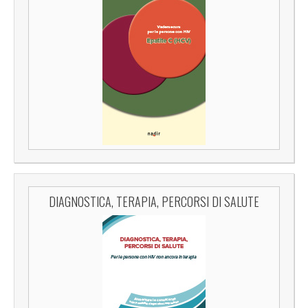
DIAGNOSTICA, TERAPIA, PERCORSI DI SALUTE