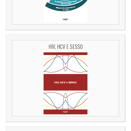
HIV, HCV E SESSO