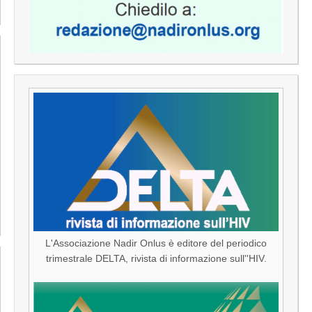
L'Associazione Nadir Onlus è editore del periodico
trimestrale DELTA, rivista di informazione sull''HIV.