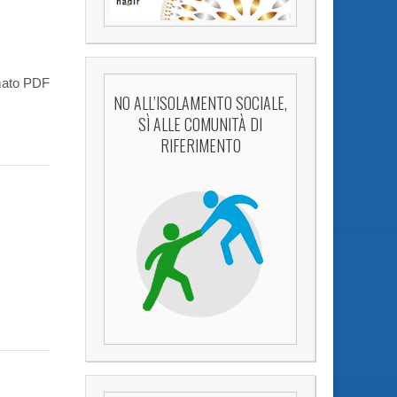
rmato PDF
NO ALL’ISOLAMENTO SOCIALE,
SÌ ALLE COMUNITÀ DI
RIFERIMENTO
”