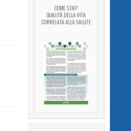
COME STAI?
QUALITÀ DELLA VITA
CORRELATA ALLA SALUTE