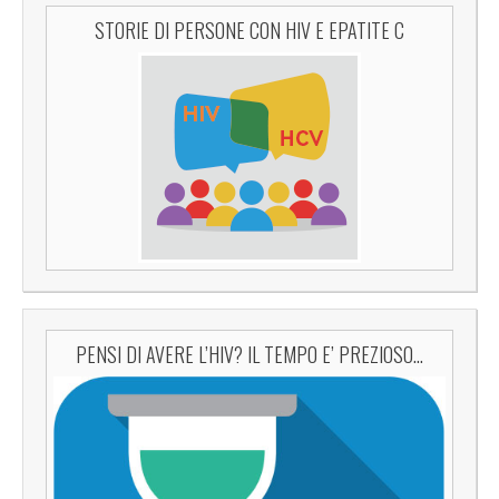
STORIE DI PERSONE CON HIV E EPATITE C
PENSI DI AVERE L’HIV? IL TEMPO E’ PREZIOSO…