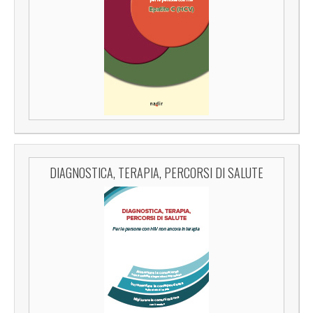
DIAGNOSTICA, TERAPIA, PERCORSI DI SALUTE