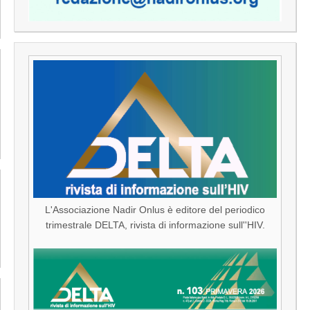
L'Associazione Nadir Onlus è editore del periodico
trimestrale DELTA, rivista di informazione sull''HIV.