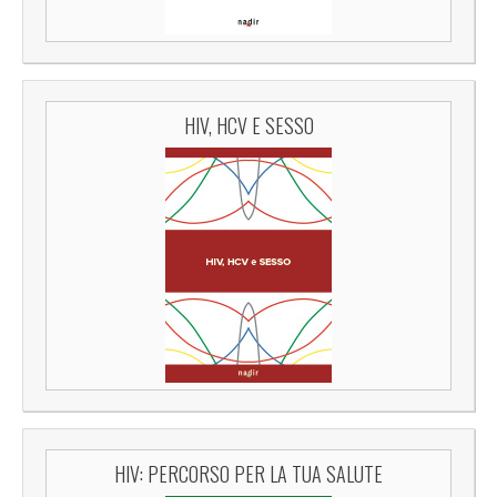
HIV, HCV E SESSO
HIV: PERCORSO PER LA TUA SALUTE