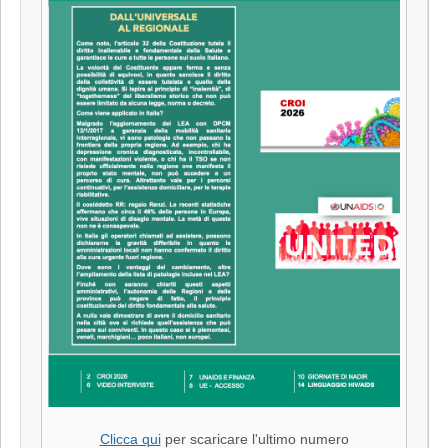
Clicca qui
per scaricare l'ultimo numero