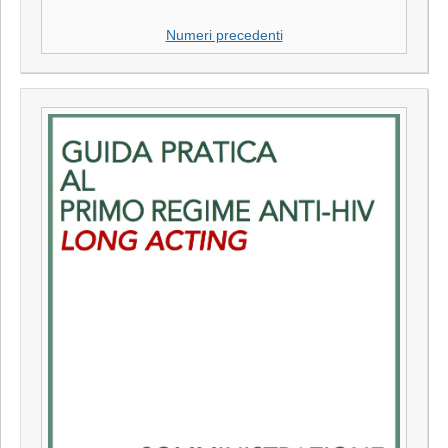
Numeri precedenti