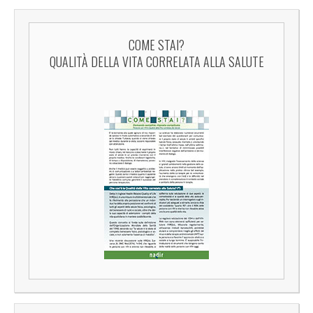
COME STAI?
QUALITÀ DELLA VITA CORRELATA ALLA SALUTE