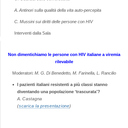
A. Antinori sulla qualità della vita auto-percepita
C. Mussini sui diritti delle persone con HIV
Interventi dalla Sala
Non dimentichiamo le persone con HIV italiane a viremia
rilevabile
Moderatori:
M. G. Di Benedetto, M. Farinella, L. Rancilio
I pazienti italiani resistenti a più classi stanno
diventando una popolazione ‘trascurata’?
A.
Castagna
(
scarica la presentazione
)