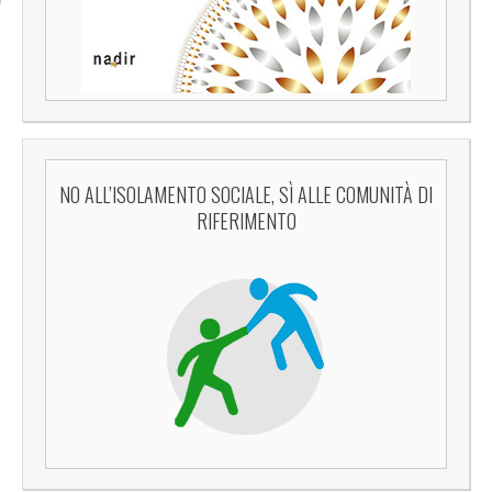
NO ALL’ISOLAMENTO SOCIALE, SÌ ALLE COMUNITÀ DI
RIFERIMENTO