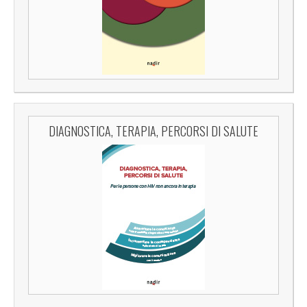
DIAGNOSTICA, TERAPIA, PERCORSI DI SALUTE