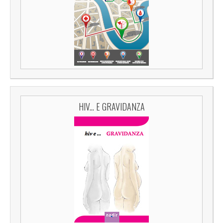
HIV... E GRAVIDANZA