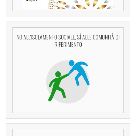
NO ALL’ISOLAMENTO SOCIALE, SÌ ALLE COMUNITÀ DI
RIFERIMENTO