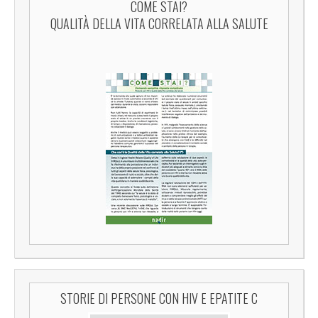
COME STAI?
QUALITÀ DELLA VITA CORRELATA ALLA SALUTE
STORIE DI PERSONE CON HIV E EPATITE C