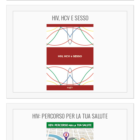
HIV, HCV E SESSO
HIV: PERCORSO PER LA TUA SALUTE