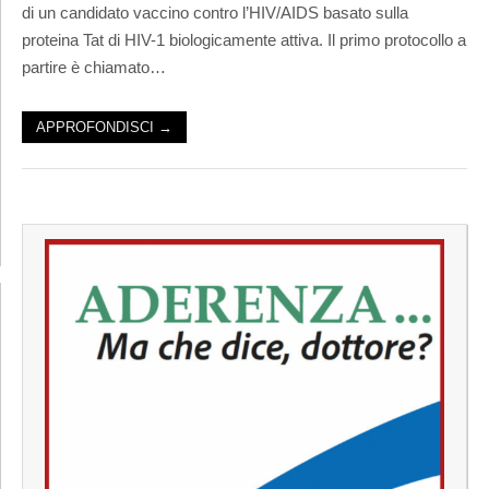
di un candidato vaccino contro l’HIV/AIDS basato sulla
proteina Tat di HIV-1 biologicamente attiva. Il primo protocollo a
partire è chiamato…
APPROFONDISCI →