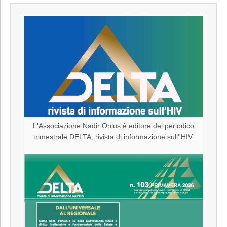
L'Associazione Nadir Onlus è editore del periodico
trimestrale DELTA, rivista di informazione sull''HIV.