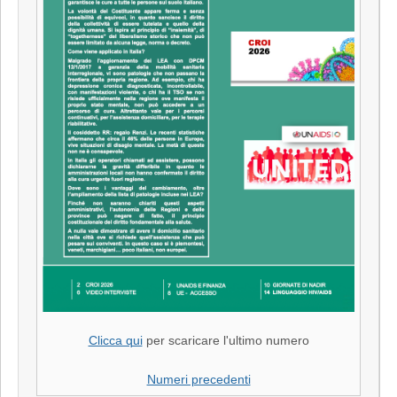
Clicca qui
per scaricare l'ultimo numero
Numeri precedenti