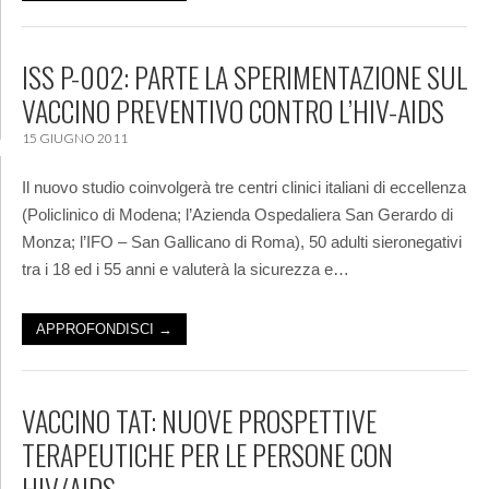
ISS P-002: PARTE LA SPERIMENTAZIONE SUL
VACCINO PREVENTIVO CONTRO L’HIV-AIDS
15 GIUGNO 2011
Il nuovo studio coinvolgerà tre centri clinici italiani di eccellenza
(Policlinico di Modena; l’Azienda Ospedaliera San Gerardo di
Monza; l’IFO – San Gallicano di Roma), 50 adulti sieronegativi
tra i 18 ed i 55 anni e valuterà la sicurezza e…
APPROFONDISCI →
VACCINO TAT: NUOVE PROSPETTIVE
TERAPEUTICHE PER LE PERSONE CON
HIV/AIDS