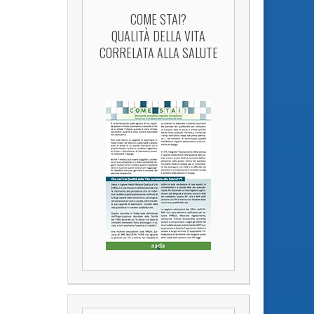
COME STAI?
QUALITÀ DELLA VITA
CORRELATA ALLA SALUTE