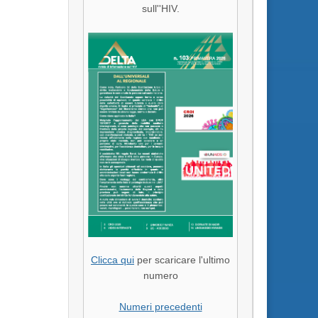
sull''HIV.
Clicca qui
per scaricare l'ultimo
numero
Numeri precedenti