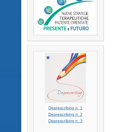
Deprescribing n. 1
Deprescribing n. 2
Deprescribing n. 3