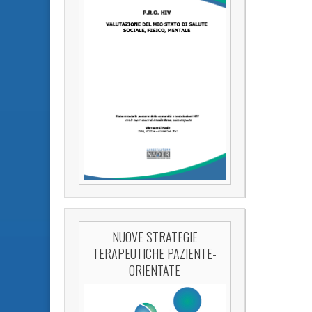
NUOVE STRATEGIE
TERAPEUTICHE PAZIENTE-
ORIENTATE