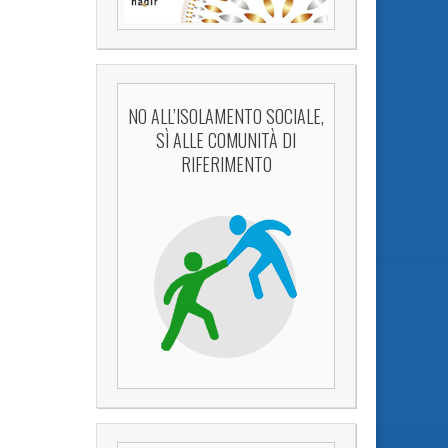
NO ALL’ISOLAMENTO SOCIALE,
SÌ ALLE COMUNITÀ DI
RIFERIMENTO