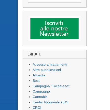
CATEGORIE
Accesso ai trattamenti
Altre pubblicazioni
Attualità
Best
Campagna "Tocca a te!"
Campagne
Cannabis
Centro Nazionale AIDS
CROI