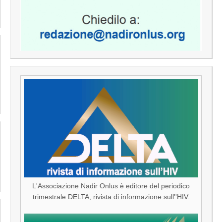
L'Associazione Nadir Onlus è editore del periodico
trimestrale DELTA, rivista di informazione sull''HIV.