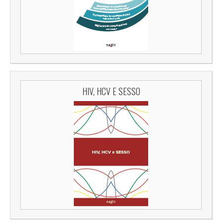
HIV, HCV E SESSO