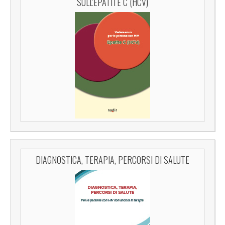
SULL'EPATITE C (HCV)
DIAGNOSTICA, TERAPIA, PERCORSI DI SALUTE