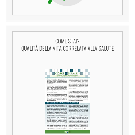
COME STAI?
QUALITÀ DELLA VITA CORRELATA ALLA SALUTE