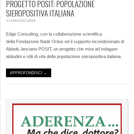
PROGETTO POSIT: POPOLAZIONE
SIEROPOSITIVA ITALIANA
21 MAGGIO 2008
Edge Consulting, con la collaborazione scientifica
della Fondazione Nadir Onlus ed il supporto incondizionato di
Abbott, lanciano POSIT, un progetto che mira ad indagare
abitudini e stili di vita della popolazione sieropositiva italiana.
APPROFONDISCI →