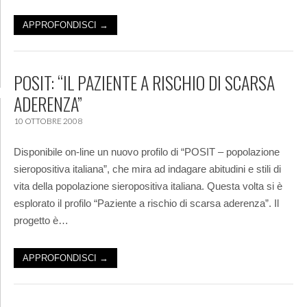
APPROFONDISCI →
POSIT: “IL PAZIENTE A RISCHIO DI SCARSA
ADERENZA”
10 OTTOBRE 2008
Disponibile on-line un nuovo profilo di “POSIT – popolazione
sieropositiva italiana”, che mira ad indagare abitudini e stili di
vita della popolazione sieropositiva italiana. Questa volta si è
esplorato il profilo “Paziente a rischio di scarsa aderenza”. Il
progetto è…
APPROFONDISCI →