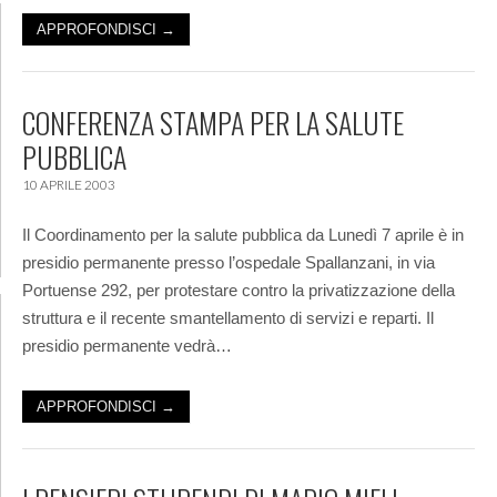
APPROFONDISCI →
CONFERENZA STAMPA PER LA SALUTE
PUBBLICA
10 APRILE 2003
Il Coordinamento per la salute pubblica da Lunedì 7 aprile è in
presidio permanente presso l’ospedale Spallanzani, in via
Portuense 292, per protestare contro la privatizzazione della
struttura e il recente smantellamento di servizi e reparti. Il
presidio permanente vedrà…
APPROFONDISCI →