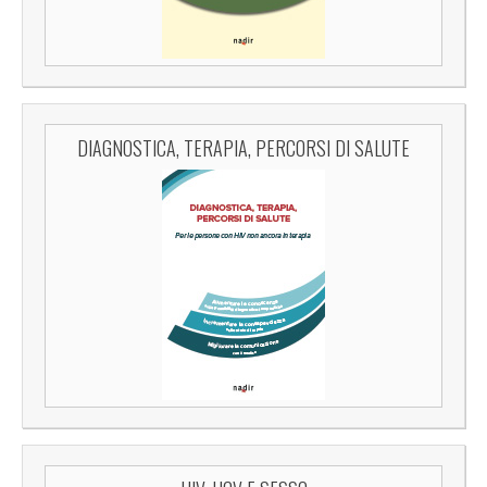
DIAGNOSTICA, TERAPIA, PERCORSI DI SALUTE