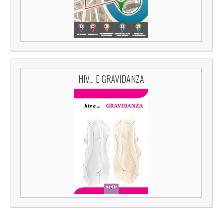
HIV... E GRAVIDANZA