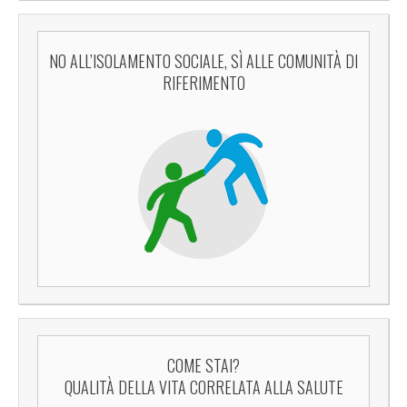
NO ALL’ISOLAMENTO SOCIALE, SÌ ALLE COMUNITÀ DI
RIFERIMENTO
COME STAI?
QUALITÀ DELLA VITA CORRELATA ALLA SALUTE