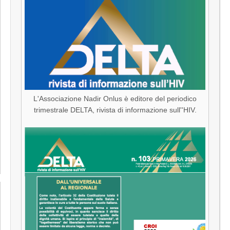
L'Associazione Nadir Onlus è editore del periodico
trimestrale DELTA, rivista di informazione sull''HIV.