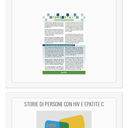
STORIE DI PERSONE CON HIV E EPATITE C