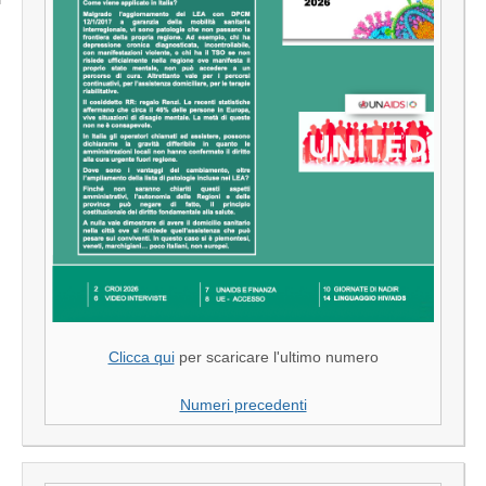
Clicca qui
per scaricare l'ultimo numero
Numeri precedenti