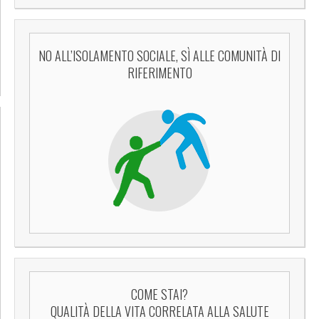
NO ALL’ISOLAMENTO SOCIALE, SÌ ALLE COMUNITÀ DI
RIFERIMENTO
COME STAI?
QUALITÀ DELLA VITA CORRELATA ALLA SALUTE