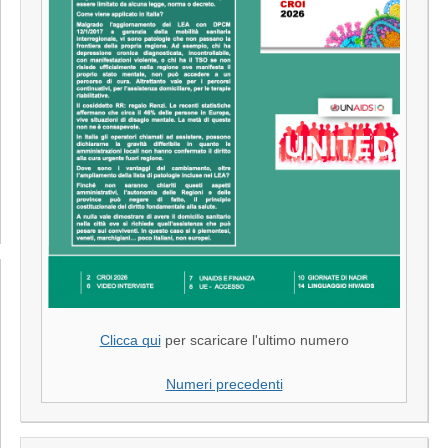
Clicca qui
per scaricare l'ultimo numero
Numeri precedenti