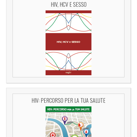
HIV, HCV E SESSO
HIV: PERCORSO PER LA TUA SALUTE