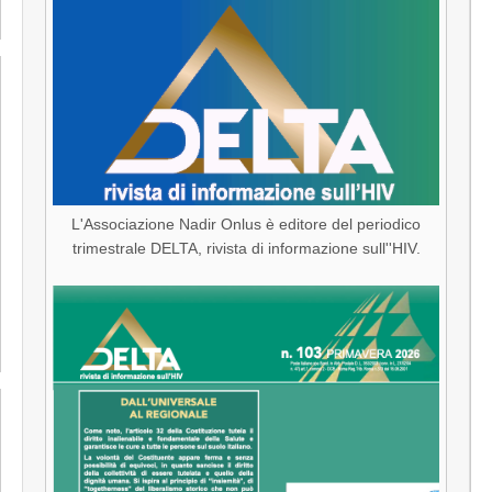
L'Associazione Nadir Onlus è editore del periodico
trimestrale DELTA, rivista di informazione sull''HIV.