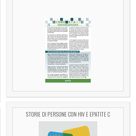
STORIE DI PERSONE CON HIV E EPATITE C