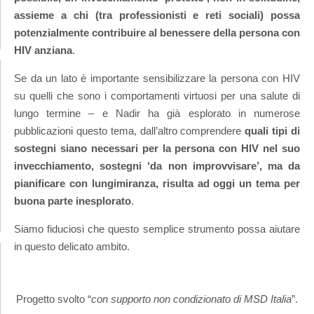
assieme a chi (tra professionisti e reti sociali) possa
potenzialmente contribuire al benessere della persona con
HIV anziana
.
Se da un lato è importante sensibilizzare la persona con HIV
su quelli che sono i comportamenti virtuosi per una salute di
lungo termine – e Nadir ha già esplorato in numerose
pubblicazioni questo tema, dall’altro comprendere
quali tipi di
sostegni siano necessari per la persona con HIV nel suo
invecchiamento, sostegni ‘da non improvvisare’, ma da
pianificare con lungimiranza, risulta ad oggi un tema per
buona parte inesplorato
.
Siamo fiduciosi che questo semplice strumento possa aiutare
in questo delicato ambito.
Progetto svolto “
con supporto non condizionato di MSD Italia
”.