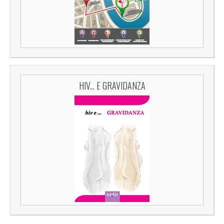
HIV... E GRAVIDANZA