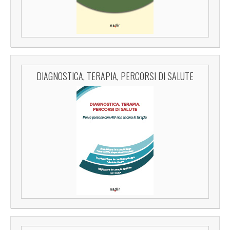
DIAGNOSTICA, TERAPIA, PERCORSI DI SALUTE