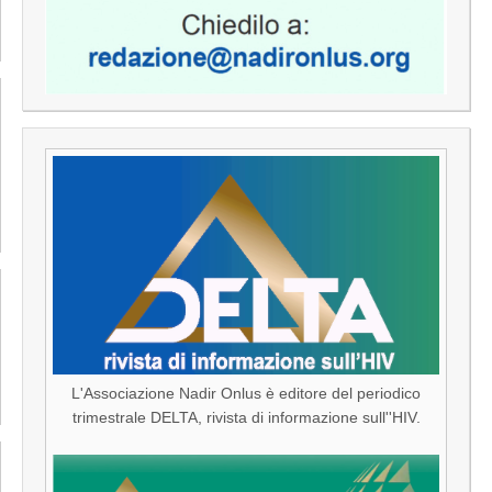
L'Associazione Nadir Onlus è editore del periodico
trimestrale DELTA, rivista di informazione sull''HIV.