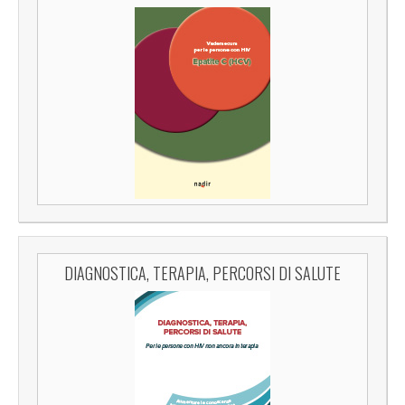
DIAGNOSTICA, TERAPIA, PERCORSI DI SALUTE