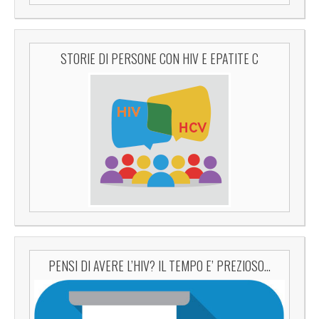
STORIE DI PERSONE CON HIV E EPATITE C
PENSI DI AVERE L’HIV? IL TEMPO E’ PREZIOSO…