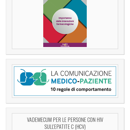
VADEMECUM PER LE PERSONE CON HIV
SULL'EPATITE C (HCV)