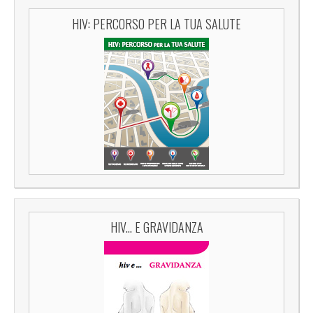
HIV: PERCORSO PER LA TUA SALUTE
HIV... E GRAVIDANZA