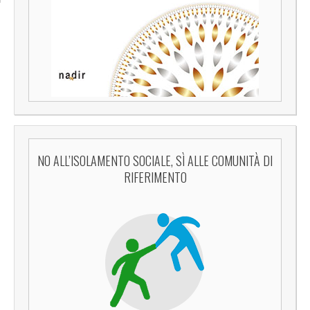
NO ALL’ISOLAMENTO SOCIALE, SÌ ALLE COMUNITÀ DI
RIFERIMENTO