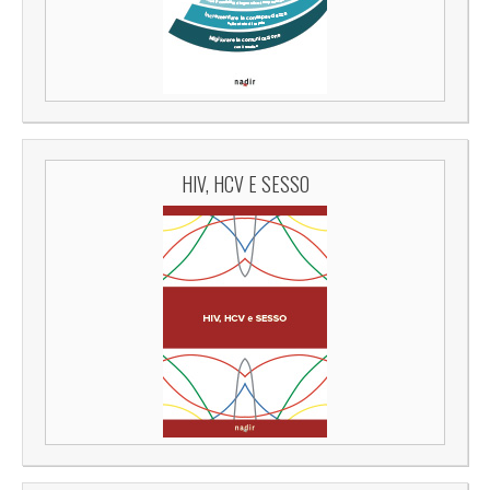
HIV, HCV E SESSO