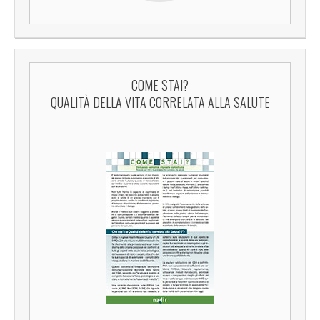
COME STAI?
QUALITÀ DELLA VITA CORRELATA ALLA SALUTE