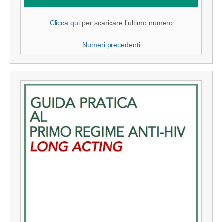
Clicca qui
per scaricare l'ultimo numero
Numeri precedenti