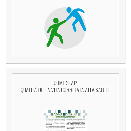
COME STAI?
QUALITÀ DELLA VITA CORRELATA ALLA SALUTE