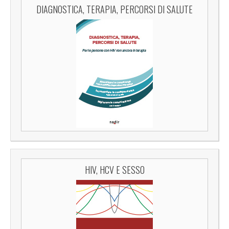
DIAGNOSTICA, TERAPIA, PERCORSI DI SALUTE
HIV, HCV E SESSO