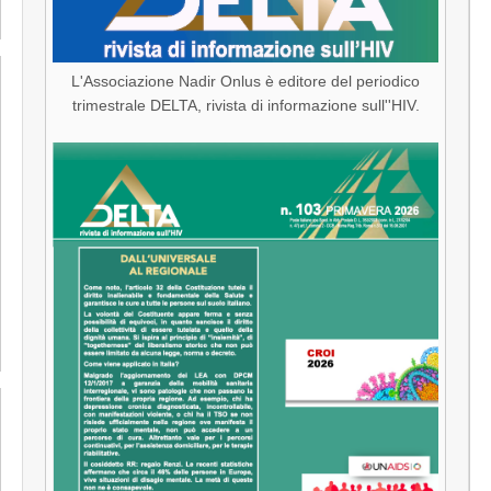
L'Associazione Nadir Onlus è editore del periodico
trimestrale DELTA, rivista di informazione sull''HIV.