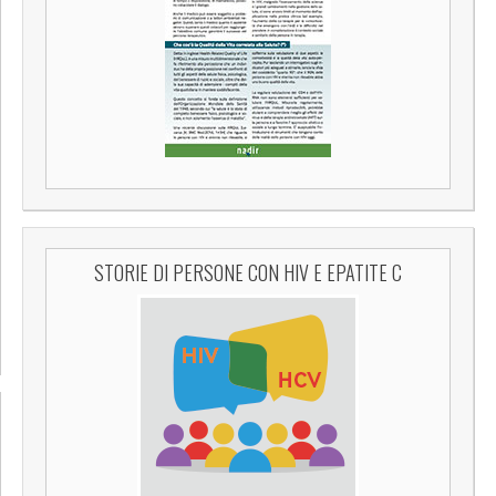
STORIE DI PERSONE CON HIV E EPATITE C