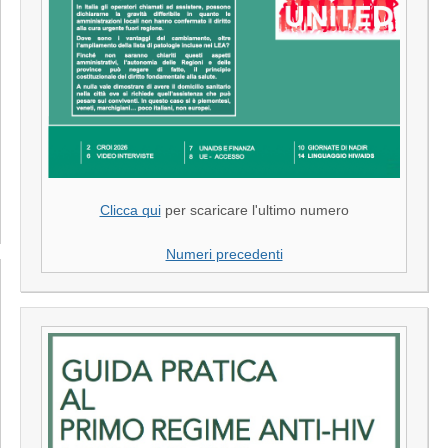
Clicca qui
per scaricare l'ultimo numero
Numeri precedenti