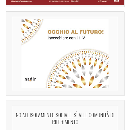
NO ALL’ISOLAMENTO SOCIALE, SÌ ALLE COMUNITÀ DI
RIFERIMENTO