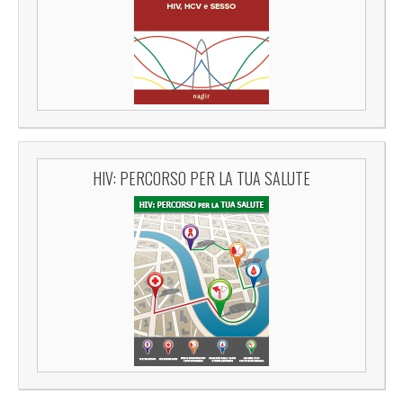
HIV: PERCORSO PER LA TUA SALUTE