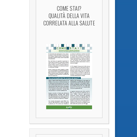
COME STAI?
QUALITÀ DELLA VITA
CORRELATA ALLA SALUTE