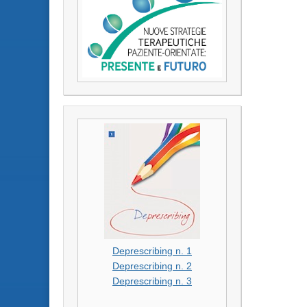
Deprescribing n. 1
Deprescribing n. 2
Deprescribing n. 3