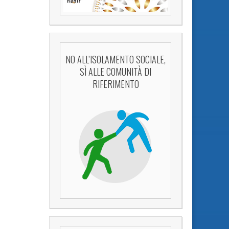
NO ALL’ISOLAMENTO SOCIALE,
SÌ ALLE COMUNITÀ DI
RIFERIMENTO