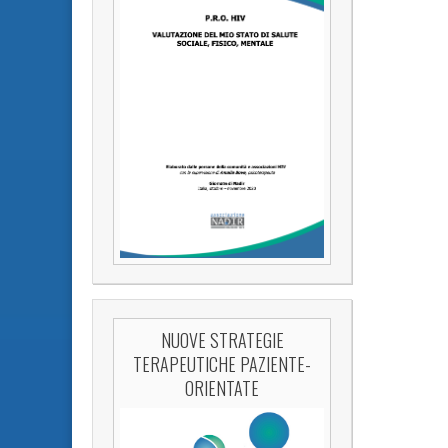
NUOVE STRATEGIE
TERAPEUTICHE PAZIENTE-
ORIENTATE