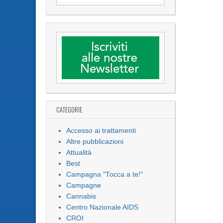
CATEGORIE
Accesso ai trattamenti
Altre pubblicazioni
Attualità
Best
Campagna "Tocca a te!"
Campagne
Cannabis
Centro Nazionale AIDS
CROI