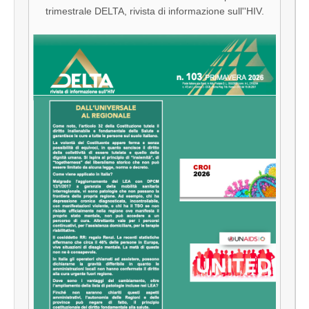
trimestrale DELTA, rivista di informazione sull''HIV.