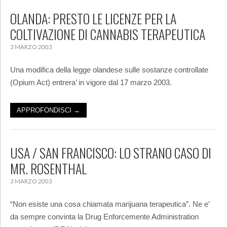
OLANDA: PRESTO LE LICENZE PER LA
COLTIVAZIONE DI CANNABIS TERAPEUTICA
3 MARZO 2003
Una modifica della legge olandese sulle sostanze controllate
(Opium Act) entrera’ in vigore dal 17 marzo 2003.
APPROFONDISCI →
USA / SAN FRANCISCO: LO STRANO CASO DI
MR. ROSENTHAL
3 MARZO 2003
“Non esiste una cosa chiamata marijuana terapeutica”. Ne e’
da sempre convinta la Drug Enforcemente Administration