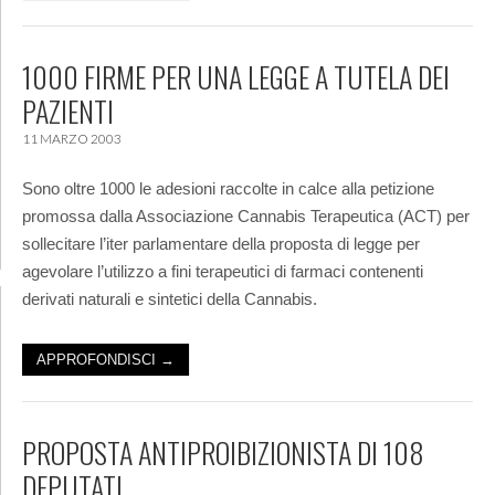
1000 FIRME PER UNA LEGGE A TUTELA DEI
PAZIENTI
11 MARZO 2003
Sono oltre 1000 le adesioni raccolte in calce alla petizione
promossa dalla Associazione Cannabis Terapeutica (ACT) per
sollecitare l’iter parlamentare della proposta di legge per
agevolare l’utilizzo a fini terapeutici di farmaci contenenti
derivati naturali e sintetici della Cannabis.
APPROFONDISCI →
PROPOSTA ANTIPROIBIZIONISTA DI 108
DEPUTATI