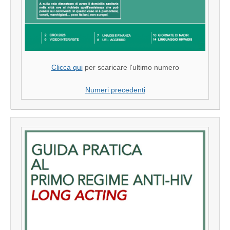
Clicca qui
per scaricare l'ultimo numero
Numeri precedenti