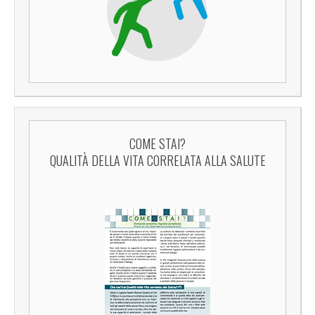
COME STAI?
QUALITÀ DELLA VITA CORRELATA ALLA SALUTE