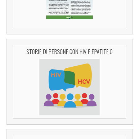
STORIE DI PERSONE CON HIV E EPATITE C