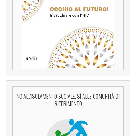
NO ALL’ISOLAMENTO SOCIALE, SÌ ALLE COMUNITÀ DI
RIFERIMENTO