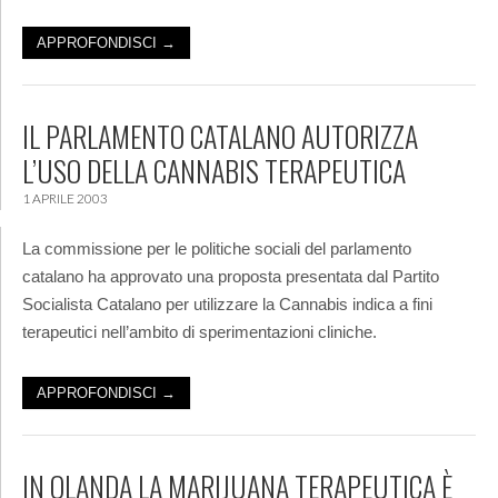
APPROFONDISCI →
IL PARLAMENTO CATALANO AUTORIZZA
L’USO DELLA CANNABIS TERAPEUTICA
1 APRILE 2003
La commissione per le politiche sociali del parlamento
catalano ha approvato una proposta presentata dal Partito
Socialista Catalano per utilizzare la Cannabis indica a fini
terapeutici nell’ambito di sperimentazioni cliniche.
APPROFONDISCI →
IN OLANDA LA MARIJUANA TERAPEUTICA È