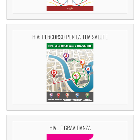
HIV: PERCORSO PER LA TUA SALUTE
HIV... E GRAVIDANZA