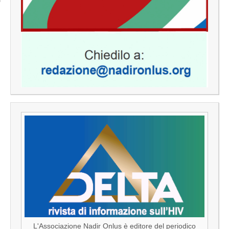
L'Associazione Nadir Onlus è editore del periodico