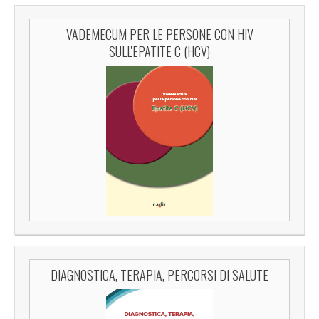
VADEMECUM PER LE PERSONE CON HIV
SULL'EPATITE C (HCV)
DIAGNOSTICA, TERAPIA, PERCORSI DI SALUTE