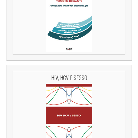
HIV, HCV E SESSO