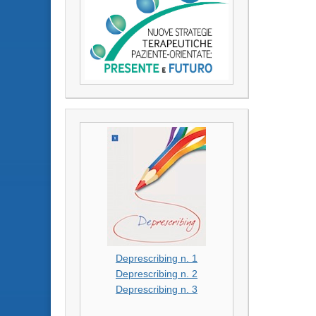
Deprescribing n. 1
Deprescribing n. 2
Deprescribing n. 3