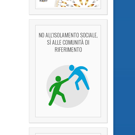
NO ALL’ISOLAMENTO SOCIALE,
SÌ ALLE COMUNITÀ DI
RIFERIMENTO