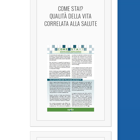
COME STAI?
QUALITÀ DELLA VITA
CORRELATA ALLA SALUTE