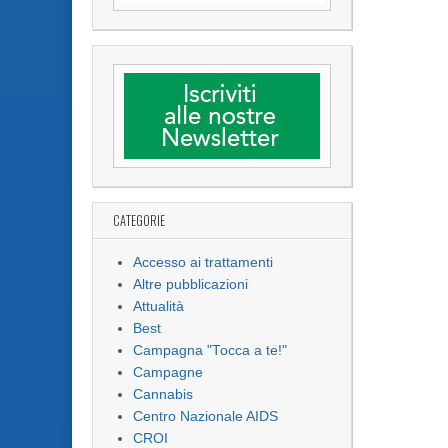
CATEGORIE
Accesso ai trattamenti
Altre pubblicazioni
Attualità
Best
Campagna "Tocca a te!"
Campagne
Cannabis
Centro Nazionale AIDS
CROI