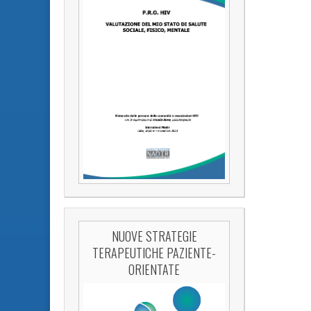
NUOVE STRATEGIE
TERAPEUTICHE PAZIENTE-
ORIENTATE