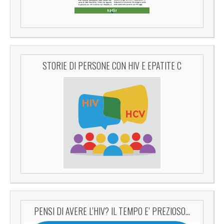
STORIE DI PERSONE CON HIV E EPATITE C
PENSI DI AVERE L’HIV? IL TEMPO E’ PREZIOSO…