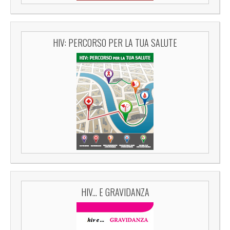
HIV: PERCORSO PER LA TUA SALUTE
HIV... E GRAVIDANZA