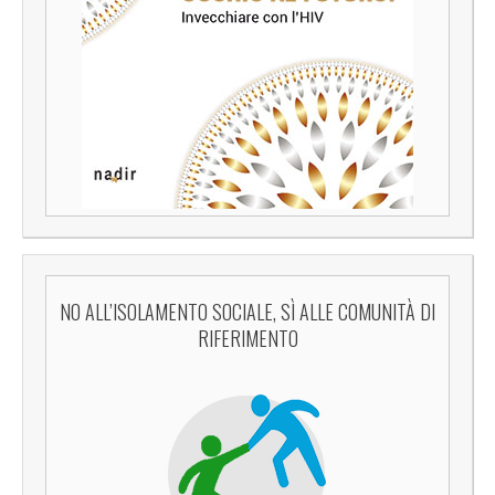
NO ALL’ISOLAMENTO SOCIALE, SÌ ALLE COMUNITÀ DI
RIFERIMENTO