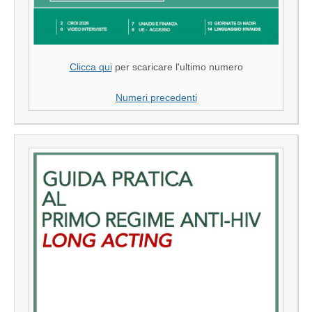
Clicca qui
per scaricare l'ultimo numero
Numeri precedenti