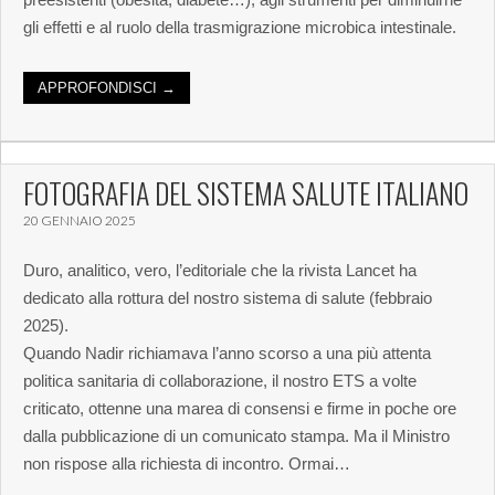
gli effetti e al ruolo della trasmigrazione microbica intestinale.
APPROFONDISCI →
FOTOGRAFIA DEL SISTEMA SALUTE ITALIANO
20 GENNAIO 2025
Duro, analitico, vero, l’editoriale che la rivista Lancet ha
dedicato alla rottura del nostro sistema di salute (febbraio
2025).
Quando Nadir richiamava l’anno scorso a una più attenta
politica sanitaria di collaborazione, il nostro ETS a volte
criticato, ottenne una marea di consensi e firme in poche ore
dalla pubblicazione di un comunicato stampa. Ma il Ministro
non rispose alla richiesta di incontro. Ormai…