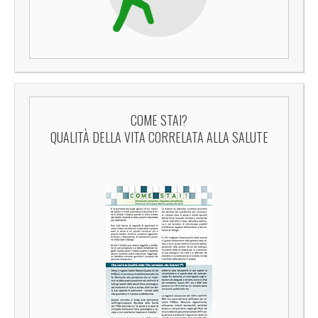
COME STAI?
QUALITÀ DELLA VITA CORRELATA ALLA SALUTE