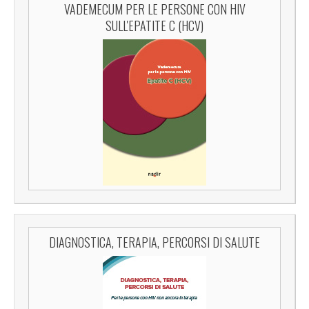
VADEMECUM PER LE PERSONE CON HIV
SULL'EPATITE C (HCV)
DIAGNOSTICA, TERAPIA, PERCORSI DI SALUTE