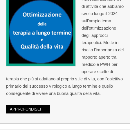
di attività che abbiamo
svolto lungo il 2024
sull’ampio tema
dell’ottimizzazione
degli approcci
terapeutici. Mette in
risalto l’importanza del
rapporto aperto tra
medico e PWH per
operare scelte di
terapia che più si adattano al proprio stile di vita, con l’obiettivo
primario del successo virologico a lungo termine e quello
conseguente di vivere una buona qualità della vita.
APPROFONDISCI →