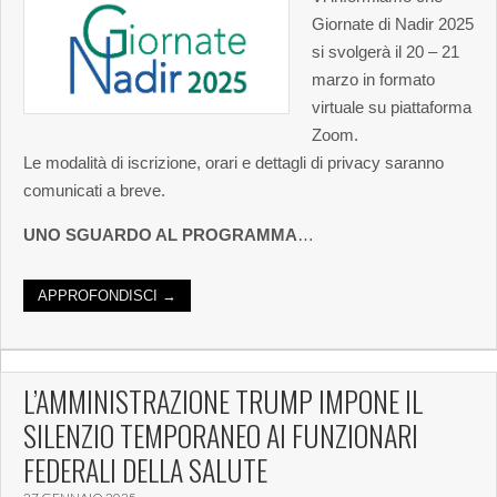
Giornate di Nadir 2025
si svolgerà il 20 – 21
marzo in formato
virtuale su piattaforma
Zoom.
Le modalità di iscrizione, orari e dettagli di privacy saranno
comunicati a breve.
UNO SGUARDO AL PROGRAMMA
…
APPROFONDISCI →
L’AMMINISTRAZIONE TRUMP IMPONE IL
SILENZIO TEMPORANEO AI FUNZIONARI
FEDERALI DELLA SALUTE