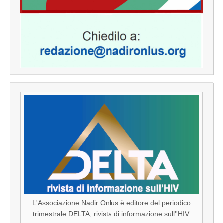
L'Associazione Nadir Onlus è editore del periodico
trimestrale DELTA, rivista di informazione sull''HIV.