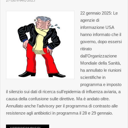
27 GENNAIO 2025
22 gennaio 2025: Le
agenzie di
informazione USA
hanno informato che il
governo, dopo essersi
ritirato
dall’Organizzazione
Mondiale della Sanità,
ha annullato le riunioni
scientifiche in
programma e imposto
il silenzio sui dati di ricerca sull’epidemia di influenza aviaria, a
causa della confusione sulle direttive. Ma è andato oltre.
Annullato anche l’advisory per il programma di contrasto alle
resistenze agli antibiotici in programma il 28 e 29 gennaio.