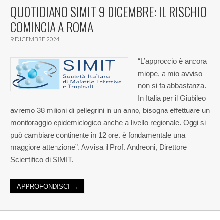
QUOTIDIANO SIMIT 9 DICEMBRE: IL RISCHIO
COMINCIA A ROMA
9 DICEMBRE 2024
“L’approccio è ancora
miope, a mio avviso
non si fa abbastanza.
In Italia per il Giubileo
avremo 38 milioni di pellegrini in un anno, bisogna effettuare un
monitoraggio epidemiologico anche a livello regionale. Oggi si
può cambiare continente in 12 ore, è fondamentale una
maggiore attenzione”. Avvisa il Prof. Andreoni, Direttore
Scientifico di SIMIT.
APPROFONDISCI →