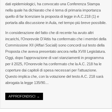
dati epidemiologici, ha convocato una Conferenza Stampa
nella quale ha dichiarato che è tema di primaria importanza
quello di far licenziare la proposta di legge in A.C.218 (1) e
portarla alla discussione in Aula, nel tempo più breve possibile.
In considerazione del fatto che di recente ha avuto altri
incarichi, l’Onorevole D’Attis ha confermato che i membri della
Commissione XII (Affari Sociali) sono concordi sul testo della
Proposta che aveva presentato ancora nella XVIII Legislatura.
Oggi, dopo l’approvazione di vari stanziamenti in programma
per il 2025, l’Onorevole ha confermato che la A.C. 218 ha le
coperture dai capitoli di spesa necessari per l’attuazione.
Questo implica che, con la votazione del testo A.C. 218 sarà
abrogata la legge 135/90…
APPROFONDISCI →