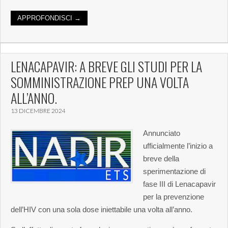
APPROFONDISCI →
LENACAPAVIR: A BREVE GLI STUDI PER LA
SOMMINISTRAZIONE PREP UNA VOLTA
ALL’ANNO.
13 DICEMBRE 2024
Annunciato
ufficialmente l’inizio a
breve della
sperimentazione di
fase III di Lenacapavir
per la prevenzione
dell’HIV con una sola dose iniettabile una volta all’anno.