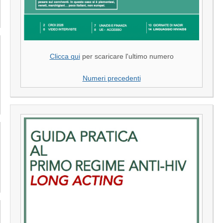
Clicca qui
per scaricare l'ultimo numero
Numeri precedenti