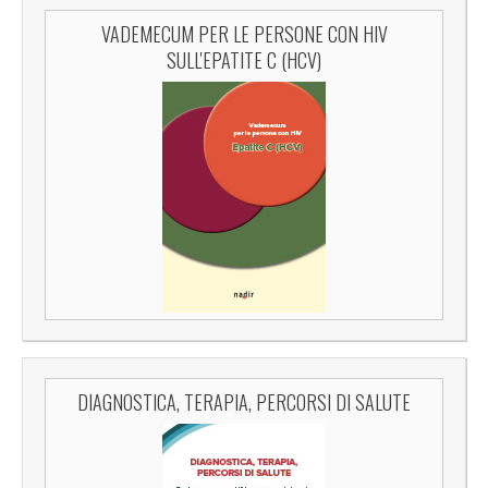
VADEMECUM PER LE PERSONE CON HIV
SULL'EPATITE C (HCV)
DIAGNOSTICA, TERAPIA, PERCORSI DI SALUTE