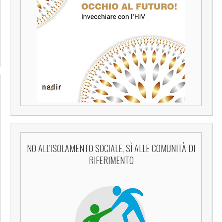
NO ALL’ISOLAMENTO SOCIALE, SÌ ALLE COMUNITÀ DI
RIFERIMENTO