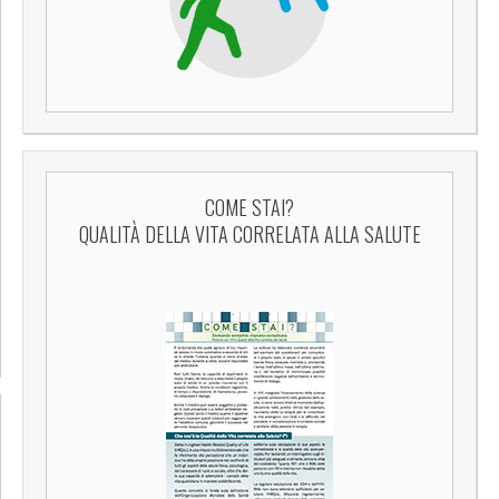
COME STAI?
QUALITÀ DELLA VITA CORRELATA ALLA SALUTE