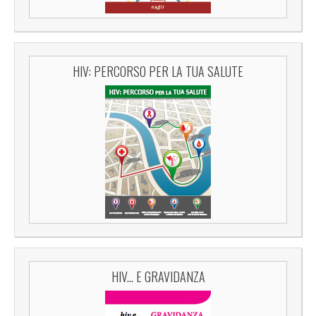
HIV: PERCORSO PER LA TUA SALUTE
HIV... E GRAVIDANZA