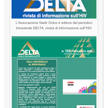
L'Associazione Nadir Onlus è editore del periodico
trimestrale DELTA, rivista di informazione sull''HIV.