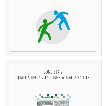
COME STAI?
QUALITÀ DELLA VITA CORRELATA ALLA SALUTE