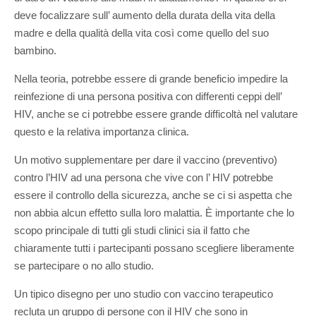
deve focalizzare sull’ aumento della durata della vita della
madre e della qualità della vita così come quello del suo
bambino.
Nella teoria, potrebbe essere di grande beneficio impedire la
reinfezione di una persona positiva con differenti ceppi dell’
HIV, anche se ci potrebbe essere grande difficoltà nel valutare
questo e la relativa importanza clinica.
Un motivo supplementare per dare il vaccino (preventivo)
contro l’HIV ad una persona che vive con l’ HIV potrebbe
essere il controllo della sicurezza, anche se ci si aspetta che
non abbia alcun effetto sulla loro malattia. È importante che lo
scopo principale di tutti gli studi clinici sia il fatto che
chiaramente tutti i partecipanti possano scegliere liberamente
se partecipare o no allo studio.
Un tipico disegno per uno studio con vaccino terapeutico
recluta un gruppo di persone con il HIV che sono in