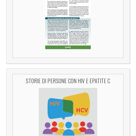
STORIE DI PERSONE CON HIV E EPATITE C