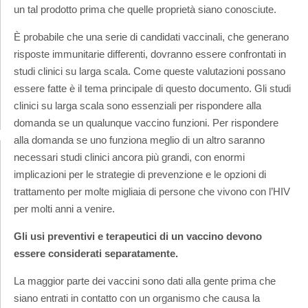
un tal prodotto prima che quelle proprietà siano conosciute.
È probabile che una serie di candidati vaccinali, che generano
risposte immunitarie differenti, dovranno essere confrontati in
studi clinici su larga scala. Come queste valutazioni possano
essere fatte è il tema principale di questo documento. Gli studi
clinici su larga scala sono essenziali per rispondere alla
domanda se un qualunque vaccino funzioni. Per rispondere
alla domanda se uno funziona meglio di un altro saranno
necessari studi clinici ancora più grandi, con enormi
implicazioni per le strategie di prevenzione e le opzioni di
trattamento per molte migliaia di persone che vivono con l’HIV
per molti anni a venire.
Gli usi preventivi e terapeutici di un vaccino devono
essere considerati separatamente.
La maggior parte dei vaccini sono dati alla gente prima che
siano entrati in contatto con un organismo che causa la