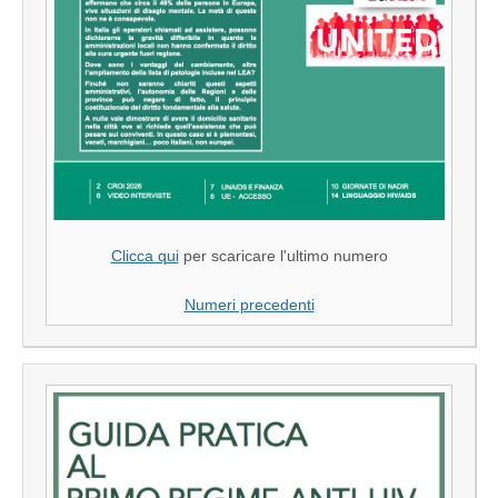
Clicca qui
per scaricare l'ultimo numero
Numeri precedenti