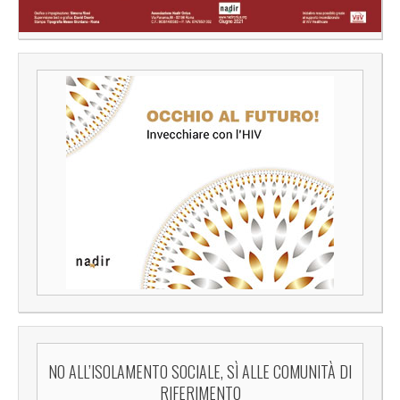
NO ALL’ISOLAMENTO SOCIALE, SÌ ALLE COMUNITÀ DI
RIFERIMENTO