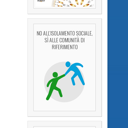
NO ALL’ISOLAMENTO SOCIALE,
SÌ ALLE COMUNITÀ DI
RIFERIMENTO