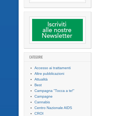
CATEGORIE
Accesso ai trattamenti
Altre pubblicazioni
Attualità
Best
Campagna "Tocca a te!"
Campagne
Cannabis
Centro Nazionale AIDS
CROI