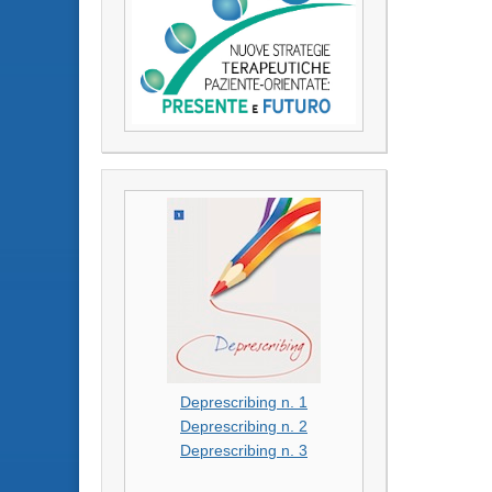
Deprescribing n. 1
Deprescribing n. 2
Deprescribing n. 3