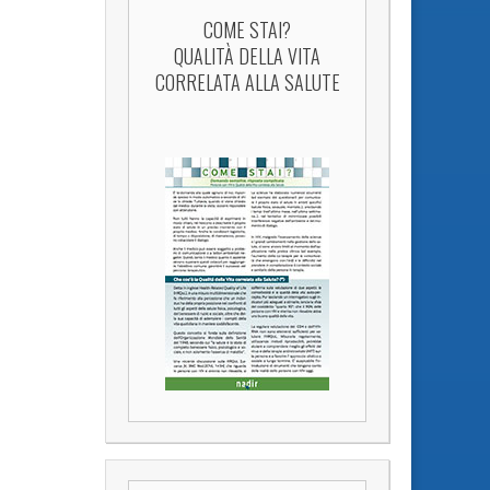
COME STAI?
QUALITÀ DELLA VITA
CORRELATA ALLA SALUTE