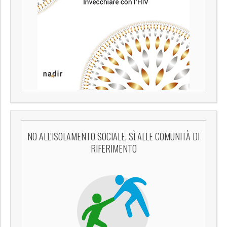
NO ALL’ISOLAMENTO SOCIALE, SÌ ALLE COMUNITÀ DI
RIFERIMENTO