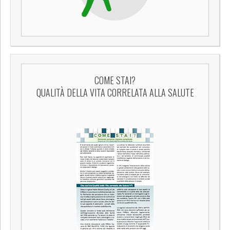
COME STAI?
QUALITÀ DELLA VITA CORRELATA ALLA SALUTE