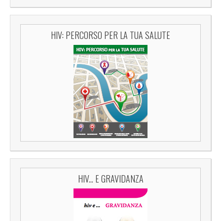
HIV: PERCORSO PER LA TUA SALUTE
HIV... E GRAVIDANZA