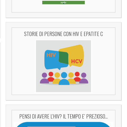
STORIE DI PERSONE CON HIV E EPATITE C
PENSI DI AVERE L’HIV? IL TEMPO E’ PREZIOSO…