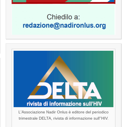
L'Associazione Nadir Onlus è editore del periodico
trimestrale DELTA, rivista di informazione sull''HIV.