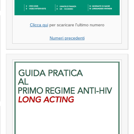
Clicca qui
per scaricare l'ultimo numero
Numeri precedenti