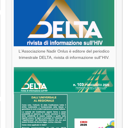
L'Associazione Nadir Onlus è editore del periodico
trimestrale DELTA, rivista di informazione sull''HIV.