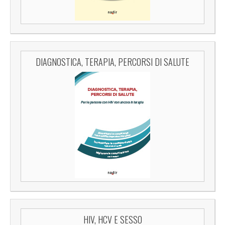
DIAGNOSTICA, TERAPIA, PERCORSI DI SALUTE
HIV, HCV E SESSO