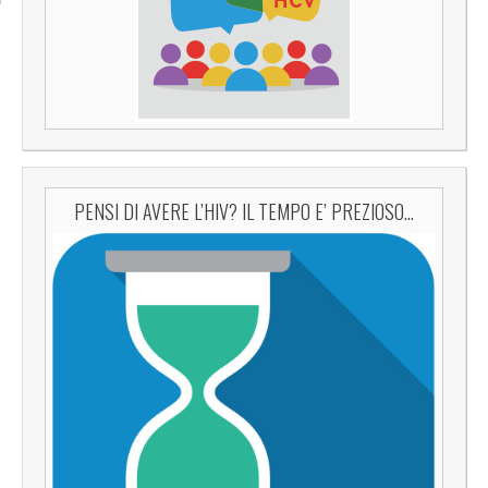
PENSI DI AVERE L’HIV? IL TEMPO E’ PREZIOSO…