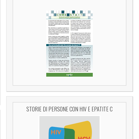
STORIE DI PERSONE CON HIV E EPATITE C