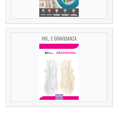
HIV... E GRAVIDANZA