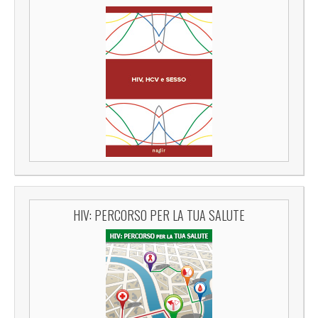
HIV: PERCORSO PER LA TUA SALUTE