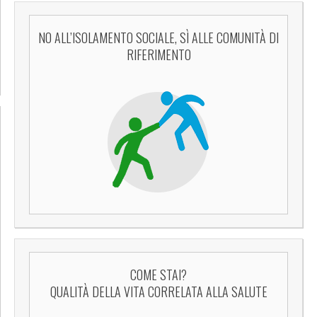
NO ALL’ISOLAMENTO SOCIALE, SÌ ALLE COMUNITÀ DI
RIFERIMENTO
COME STAI?
QUALITÀ DELLA VITA CORRELATA ALLA SALUTE