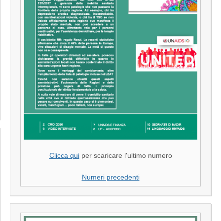
Clicca qui
per scaricare l'ultimo numero
Numeri precedenti