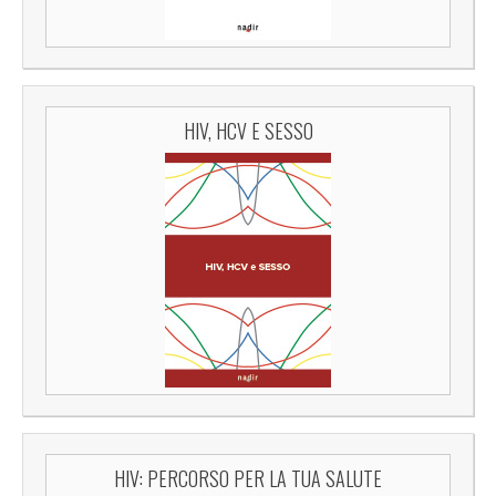
HIV, HCV E SESSO
HIV: PERCORSO PER LA TUA SALUTE