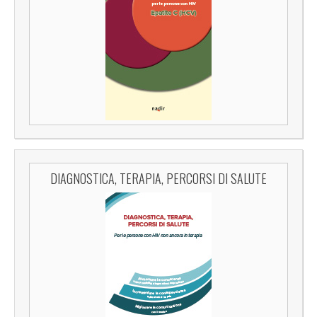
DIAGNOSTICA, TERAPIA, PERCORSI DI SALUTE