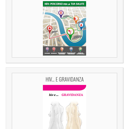
HIV... E GRAVIDANZA