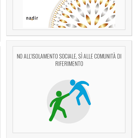
NO ALL’ISOLAMENTO SOCIALE, SÌ ALLE COMUNITÀ DI
RIFERIMENTO