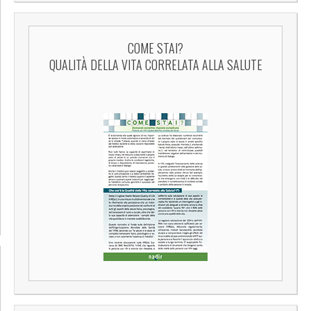
COME STAI?
QUALITÀ DELLA VITA CORRELATA ALLA SALUTE