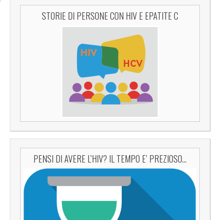
STORIE DI PERSONE CON HIV E EPATITE C
PENSI DI AVERE L’HIV? IL TEMPO E’ PREZIOSO…