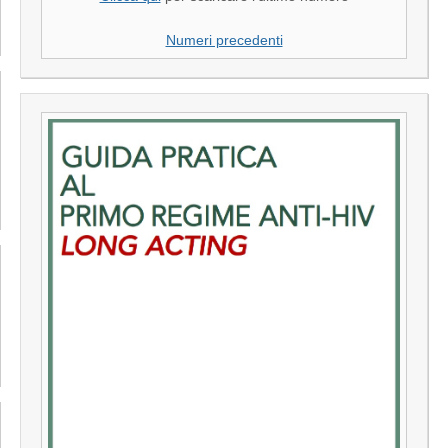
Numeri precedenti