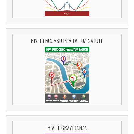
HIV: PERCORSO PER LA TUA SALUTE
HIV... E GRAVIDANZA