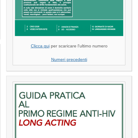
Clicca qui
per scaricare l'ultimo numero
Numeri precedenti