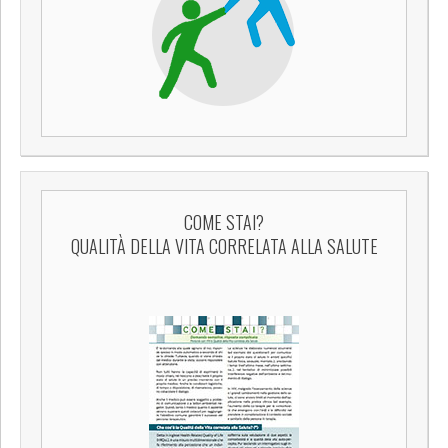
COME STAI?
QUALITÀ DELLA VITA CORRELATA ALLA SALUTE