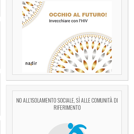
NO ALL’ISOLAMENTO SOCIALE, SÌ ALLE COMUNITÀ DI
RIFERIMENTO