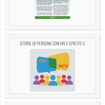
STORIE DI PERSONE CON HIV E EPATITE C