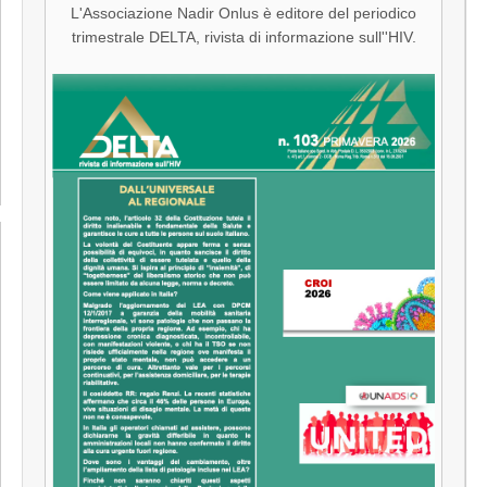
L'Associazione Nadir Onlus è editore del periodico
trimestrale DELTA, rivista di informazione sull''HIV.