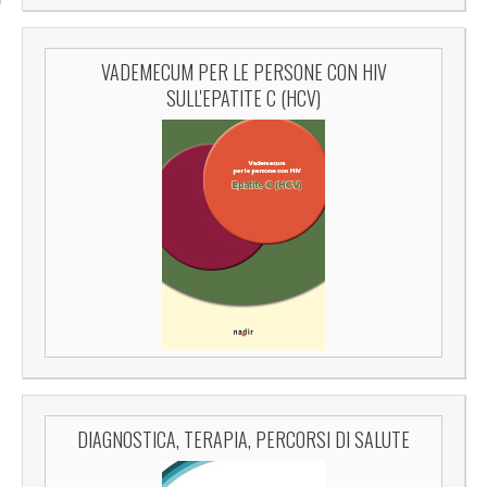
VADEMECUM PER LE PERSONE CON HIV
SULL'EPATITE C (HCV)
DIAGNOSTICA, TERAPIA, PERCORSI DI SALUTE