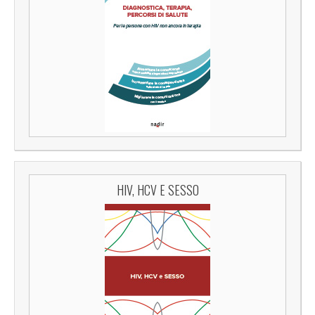
HIV, HCV E SESSO