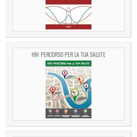
HIV: PERCORSO PER LA TUA SALUTE