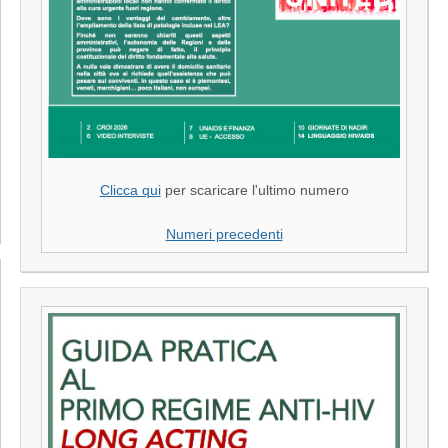
Clicca qui
per scaricare l'ultimo numero
Numeri precedenti