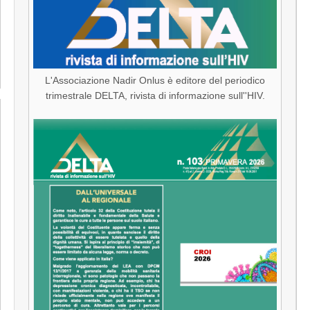
L'Associazione Nadir Onlus è editore del periodico
trimestrale DELTA, rivista di informazione sull''HIV.