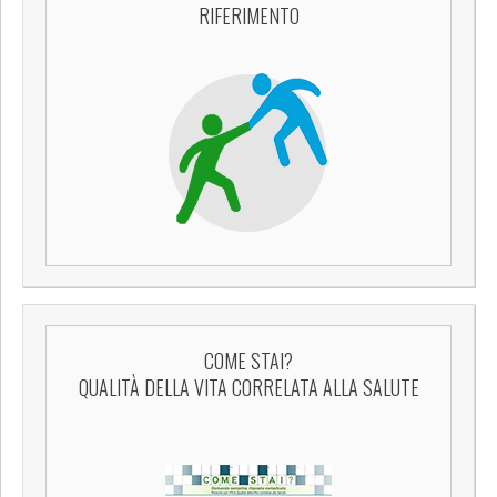
RIFERIMENTO
COME STAI?
QUALITÀ DELLA VITA CORRELATA ALLA SALUTE