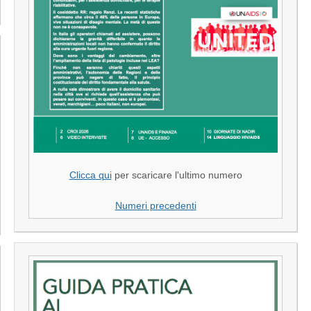
Clicca qui
per scaricare l'ultimo numero
Numeri precedenti