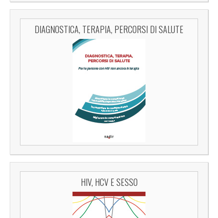
DIAGNOSTICA, TERAPIA, PERCORSI DI SALUTE
HIV, HCV E SESSO