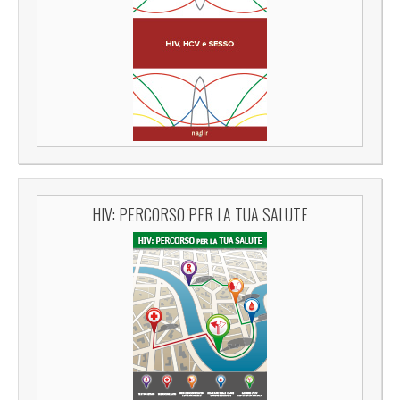
HIV: PERCORSO PER LA TUA SALUTE