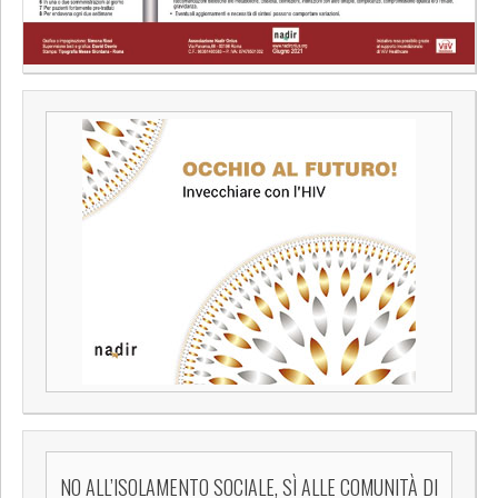
NO ALL’ISOLAMENTO SOCIALE, SÌ ALLE COMUNITÀ DI