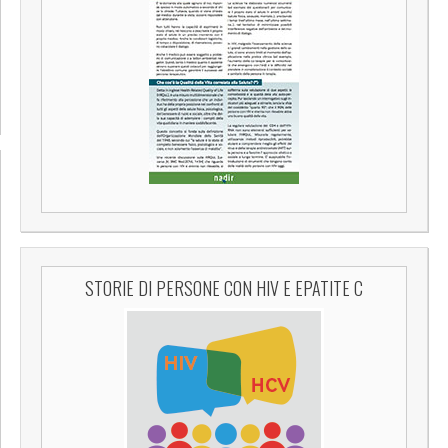
STORIE DI PERSONE CON HIV E EPATITE C