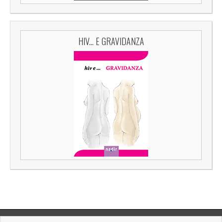
HIV... E GRAVIDANZA