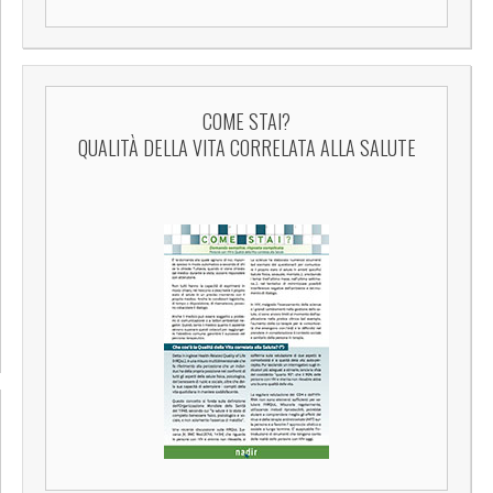
COME STAI?
QUALITÀ DELLA VITA CORRELATA ALLA SALUTE