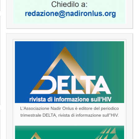
L'Associazione Nadir Onlus è editore del periodico
trimestrale DELTA, rivista di informazione sull''HIV.