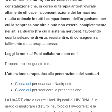
constatazione che, in corso di terapia antiretrovirale
altamente efficace, la concentrazione dei farmaci non
risulta ottimale in tutti i compartimenti dell’organismo, per
cui la soppressione virale può non esserci completamente
nei siti santuario (tra cui il sistema nervoso), favorendo
così la selezione di virus resistenti e, di conseguenza, il
fallimento della terapia stessa.
Leggi la notizia! Puoi collaborare con noi!
Proponiamo il seguente tema:
L’attenzione terapeutica alla penetrazione dei santuari
Clicca qui
per scaricare Nadirponte
Clicca qui
per scaricare la presentazione
La HAART, oltre a ridurre i livelli liquorali di HIV-RNA, è in
grado di migliorare i disturbi neurologici HIV-correlati e la