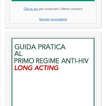
Clicca qui
per scaricare l'ultimo numero
Numeri precedenti