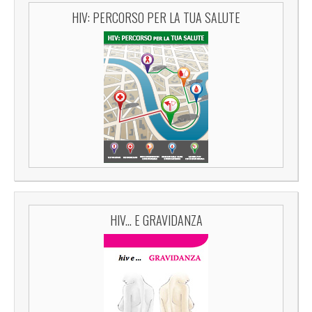
HIV: PERCORSO PER LA TUA SALUTE
HIV... E GRAVIDANZA