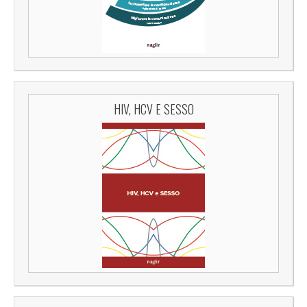
HIV, HCV E SESSO