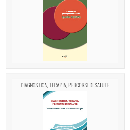
DIAGNOSTICA, TERAPIA, PERCORSI DI SALUTE