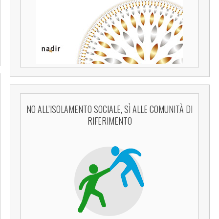
NO ALL’ISOLAMENTO SOCIALE, SÌ ALLE COMUNITÀ DI
RIFERIMENTO