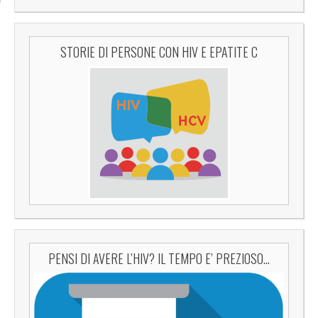
STORIE DI PERSONE CON HIV E EPATITE C
PENSI DI AVERE L’HIV? IL TEMPO E’ PREZIOSO…