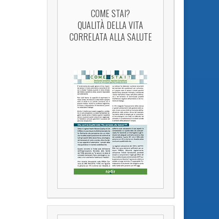
COME STAI?
QUALITÀ DELLA VITA
CORRELATA ALLA SALUTE