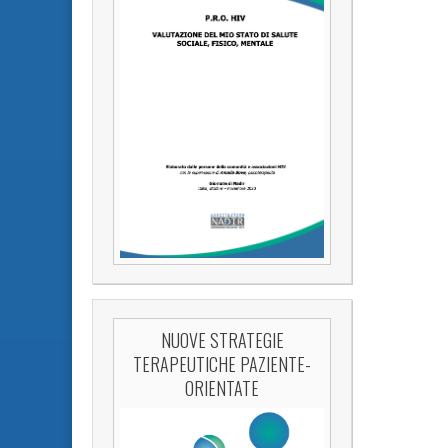
NUOVE STRATEGIE
TERAPEUTICHE PAZIENTE-
ORIENTATE