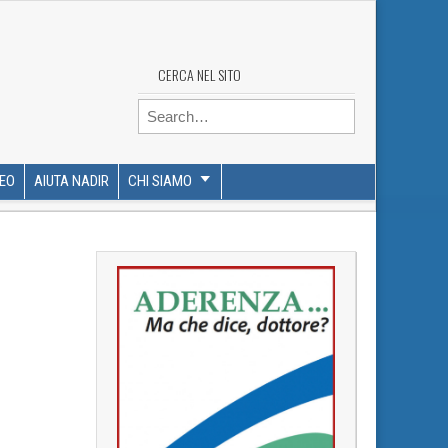
CERCA NEL SITO
Search for:
DEO
AIUTA NADIR
CHI SIAMO