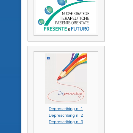
Deprescribing n. 1
Deprescribing n. 2
Deprescribing n. 3