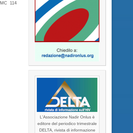
 TMC 114
L'Associazione Nadir Onlus è
editore del periodico trimestrale
DELTA, rivista di informazione