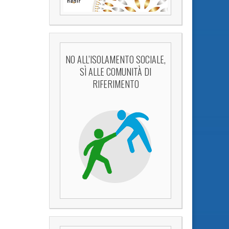
NO ALL’ISOLAMENTO SOCIALE,
SÌ ALLE COMUNITÀ DI
RIFERIMENTO