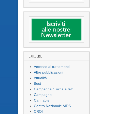
CATEGORIE
Accesso ai trattamenti
Altre pubblicazioni
Attualità
Best
Campagna "Tocca a te!"
Campagne
Cannabis
Centro Nazionale AIDS
CROI