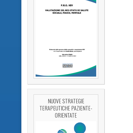
NUOVE STRATEGIE
TERAPEUTICHE PAZIENTE-
ORIENTATE