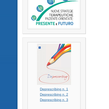
Deprescribing n. 1
Deprescribing n. 2
Deprescribing n. 3