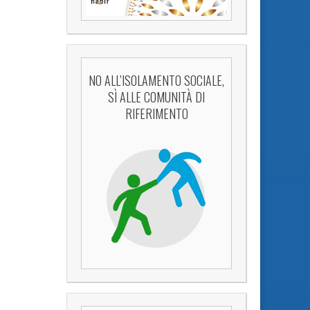
NO ALL’ISOLAMENTO SOCIALE,
SÌ ALLE COMUNITÀ DI
RIFERIMENTO