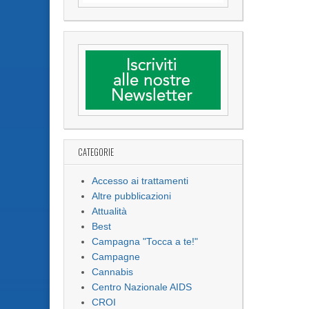
CATEGORIE
Accesso ai trattamenti
Altre pubblicazioni
Attualità
Best
Campagna "Tocca a te!"
Campagne
Cannabis
Centro Nazionale AIDS
CROI