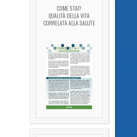
COME STAI?
QUALITÀ DELLA VITA
CORRELATA ALLA SALUTE