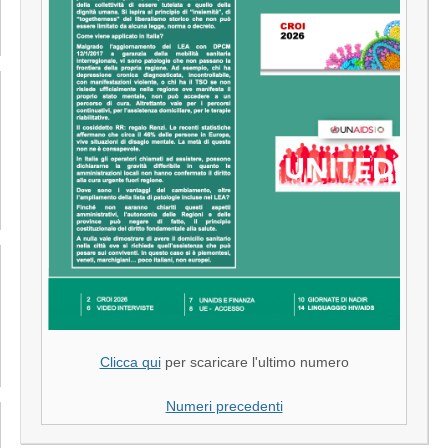
Clicca qui
per scaricare l'ultimo numero
Numeri precedenti