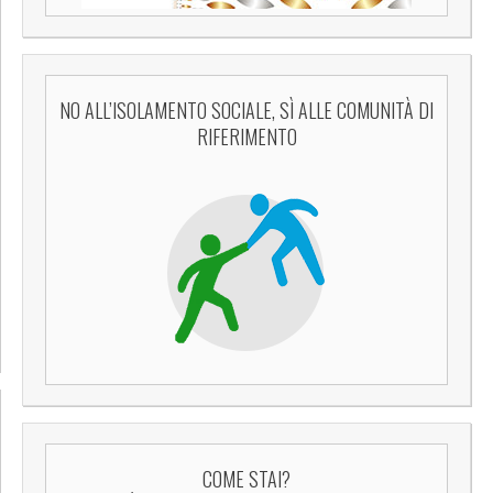
NO ALL’ISOLAMENTO SOCIALE, SÌ ALLE COMUNITÀ DI
RIFERIMENTO
COME STAI?