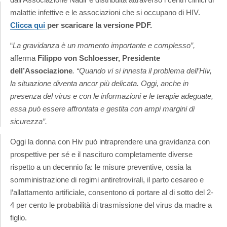
malattie infettive e le associazioni che si occupano di HIV.
Clicca qui
per scaricare la versione PDF.
“
La gravidanza è un momento importante e complesso”,
afferma
Filippo von Schloesser, Presidente
dell’Associazione
. “Quando vi si innesta il problema dell’Hiv,
la situazione diventa ancor più delicata. Oggi, anche in
presenza del virus e con le informazioni e le terapie adeguate,
essa può essere affrontata e gestita con ampi margini di
sicurezza”.
Oggi la donna con Hiv può intraprendere una gravidanza con
prospettive per sé e il nascituro completamente diverse
rispetto a un decennio fa: le misure preventive, ossia la
somministrazione di regimi antiretrovirali, il parto cesareo e
l’allattamento artificiale, consentono di portare al di sotto del 2-
4 per cento le probabilità di trasmissione del virus da madre a
figlio.