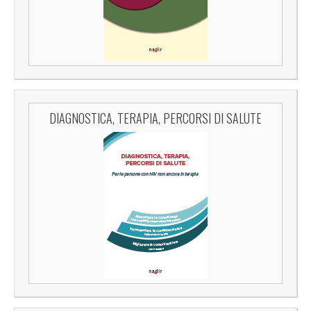
DIAGNOSTICA, TERAPIA, PERCORSI DI SALUTE