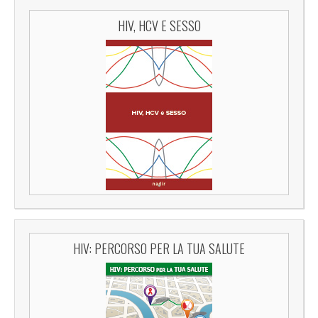
HIV, HCV E SESSO
HIV: PERCORSO PER LA TUA SALUTE