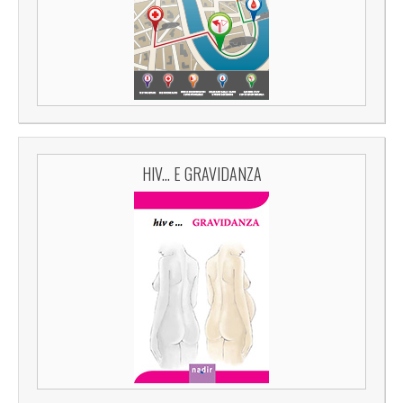
HIV... E GRAVIDANZA