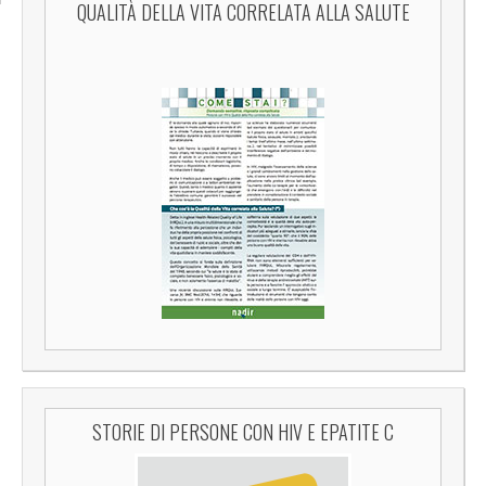
QUALITÀ DELLA VITA CORRELATA ALLA SALUTE
STORIE DI PERSONE CON HIV E EPATITE C