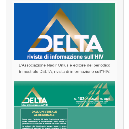
L'Associazione Nadir Onlus è editore del periodico
trimestrale DELTA, rivista di informazione sull''HIV.