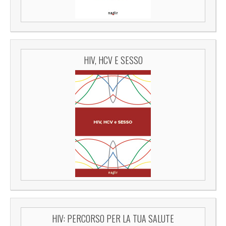
HIV, HCV E SESSO
HIV: PERCORSO PER LA TUA SALUTE