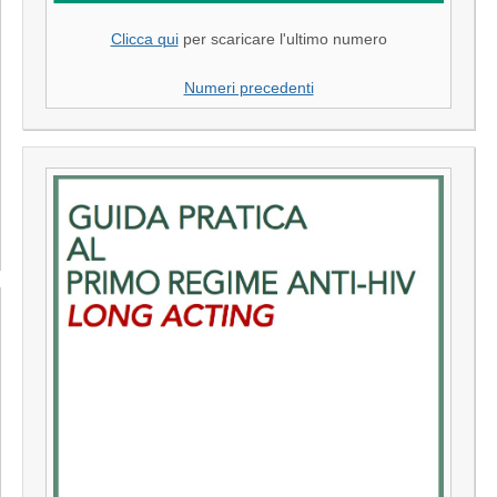
Clicca qui
per scaricare l'ultimo numero
Numeri precedenti