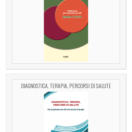
DIAGNOSTICA, TERAPIA, PERCORSI DI SALUTE