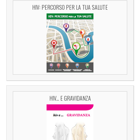
HIV: PERCORSO PER LA TUA SALUTE
HIV... E GRAVIDANZA