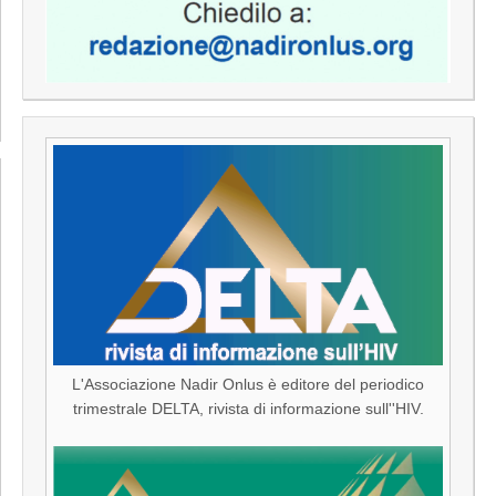
L'Associazione Nadir Onlus è editore del periodico
trimestrale DELTA, rivista di informazione sull''HIV.