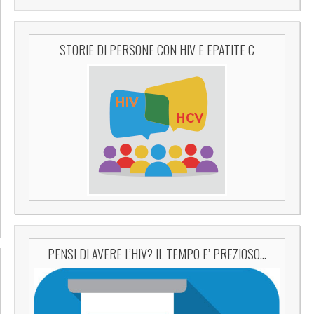
STORIE DI PERSONE CON HIV E EPATITE C
PENSI DI AVERE L’HIV? IL TEMPO E’ PREZIOSO…