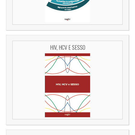
HIV, HCV E SESSO