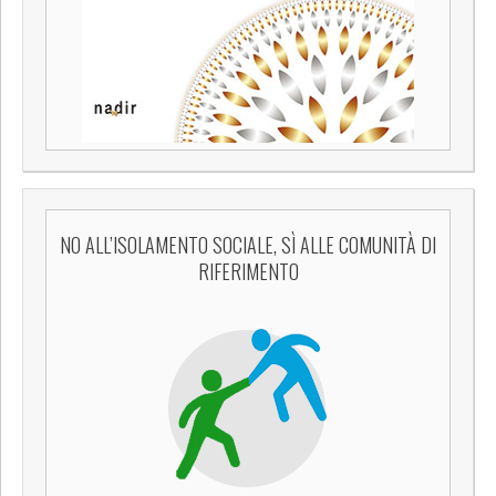
NO ALL’ISOLAMENTO SOCIALE, SÌ ALLE COMUNITÀ DI
RIFERIMENTO