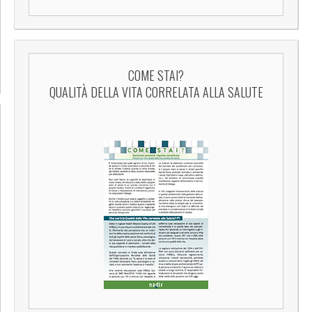
COME STAI?
QUALITÀ DELLA VITA CORRELATA ALLA SALUTE