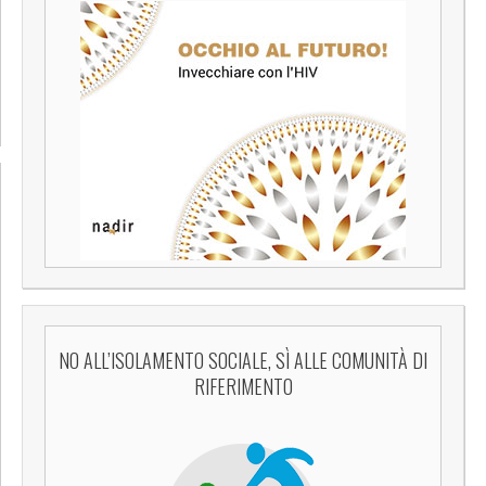
NO ALL’ISOLAMENTO SOCIALE, SÌ ALLE COMUNITÀ DI
RIFERIMENTO