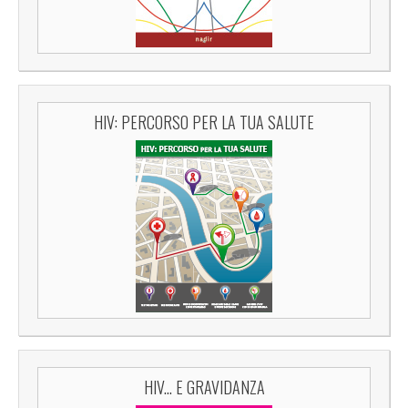
HIV: PERCORSO PER LA TUA SALUTE
HIV... E GRAVIDANZA