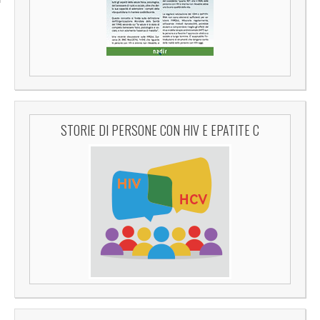
STORIE DI PERSONE CON HIV E EPATITE C