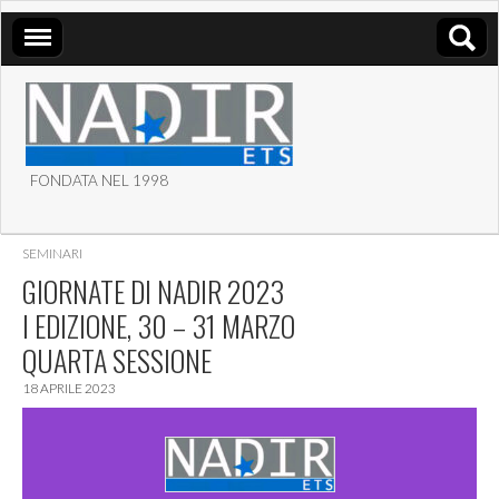
FONDATA NEL 1998
ASSOCIAZIONE NADIR
SEMINARI
ETS
GIORNATE DI NADIR 2023
I EDIZIONE, 30 – 31 MARZO
QUARTA SESSIONE
18 APRILE 2023