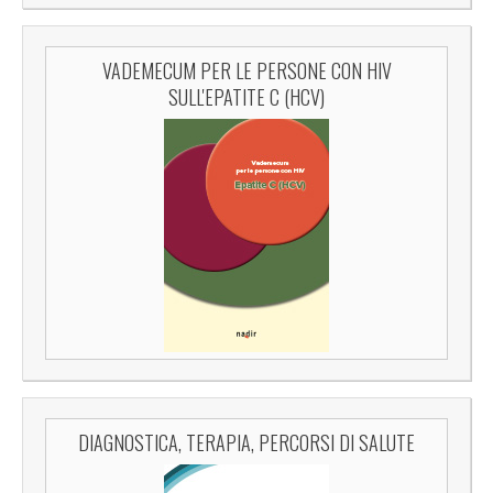
VADEMECUM PER LE PERSONE CON HIV
SULL'EPATITE C (HCV)
DIAGNOSTICA, TERAPIA, PERCORSI DI SALUTE