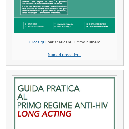
Clicca qui
per scaricare l'ultimo numero
Numeri precedenti