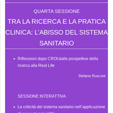
QUARTA SESSIONE
TRA LA RICERCA E LA PRATICA
CLINICA: L’ABISSO DEL SISTEMA
SANITARIO
Riflessioni dopo CROI:dalle prospettive della
ricerca alla Real Life
Stefano Rusconi
SESSIONE INTERATTIVA
Le criticità del sistema sanitario nell’applicazione