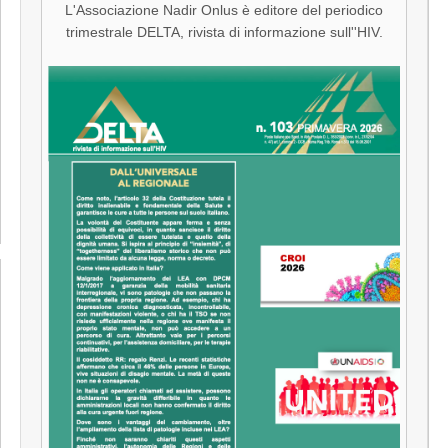
L'Associazione Nadir Onlus è editore del periodico
trimestrale DELTA, rivista di informazione sull''HIV.