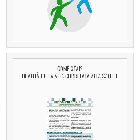
COME STAI?
QUALITÀ DELLA VITA CORRELATA ALLA SALUTE