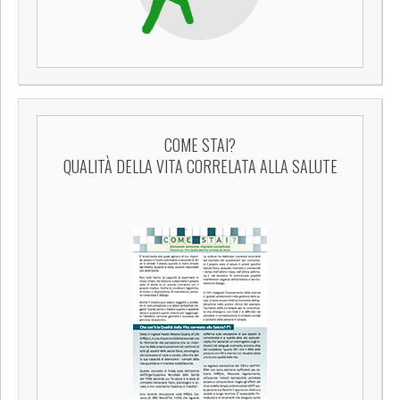
COME STAI?
QUALITÀ DELLA VITA CORRELATA ALLA SALUTE