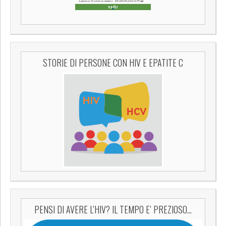
STORIE DI PERSONE CON HIV E EPATITE C
PENSI DI AVERE L’HIV? IL TEMPO E’ PREZIOSO…