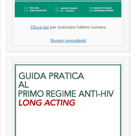
Clicca qui
per scaricare l'ultimo numero
Numeri precedenti