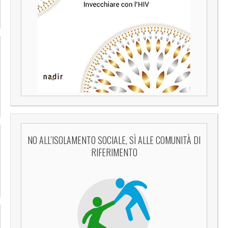
NO ALL’ISOLAMENTO SOCIALE, SÌ ALLE COMUNITÀ DI
RIFERIMENTO