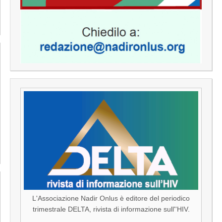
L'Associazione Nadir Onlus è editore del periodico
trimestrale DELTA, rivista di informazione sull''HIV.