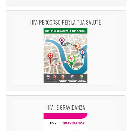
HIV: PERCORSO PER LA TUA SALUTE
HIV... E GRAVIDANZA