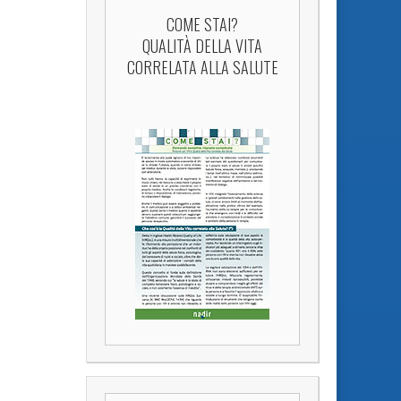
COME STAI?
QUALITÀ DELLA VITA
CORRELATA ALLA SALUTE