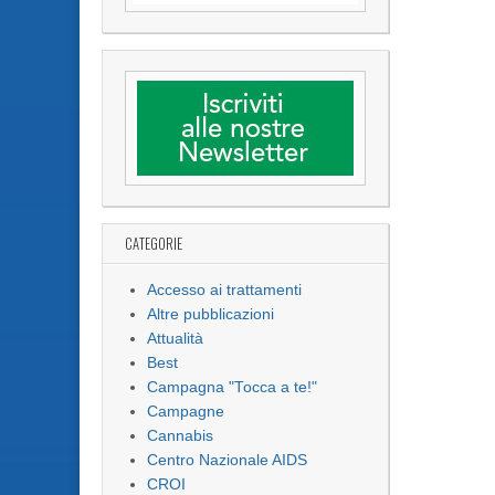
CATEGORIE
Accesso ai trattamenti
Altre pubblicazioni
Attualità
Best
Campagna "Tocca a te!"
Campagne
Cannabis
Centro Nazionale AIDS
CROI