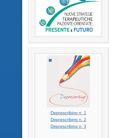
Deprescribing n. 1
Deprescribing n. 2
Deprescribing n. 3