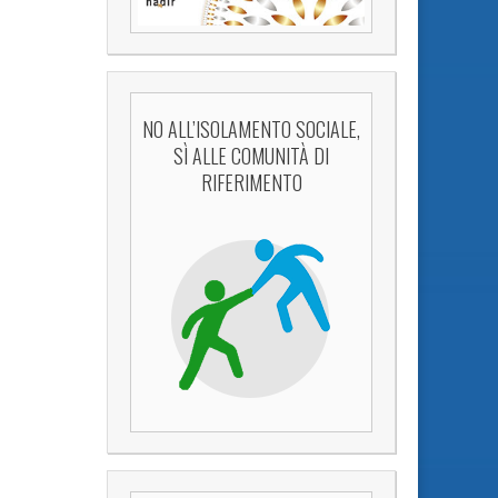
NO ALL’ISOLAMENTO SOCIALE,
SÌ ALLE COMUNITÀ DI
RIFERIMENTO