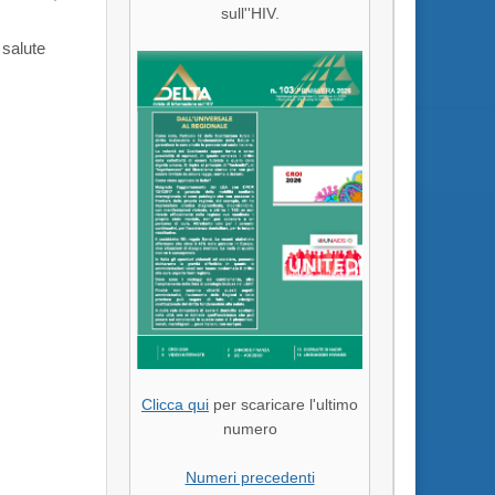
sull''HIV.
 salute
Clicca qui
per scaricare l'ultimo
numero
Numeri precedenti