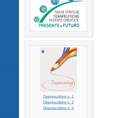
Deprescribing n. 1
Deprescribing n. 2
Deprescribing n. 3