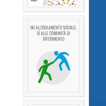
NO ALL’ISOLAMENTO SOCIALE,
SÌ ALLE COMUNITÀ DI
RIFERIMENTO