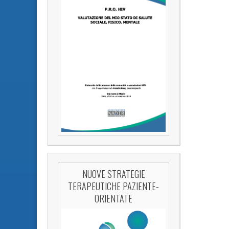
NUOVE STRATEGIE
TERAPEUTICHE PAZIENTE-
ORIENTATE