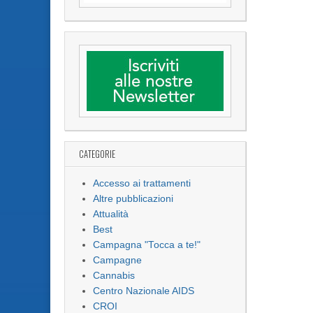
CATEGORIE
Accesso ai trattamenti
Altre pubblicazioni
Attualità
Best
Campagna "Tocca a te!"
Campagne
Cannabis
Centro Nazionale AIDS
CROI