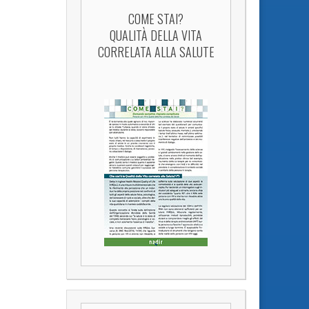
COME STAI?
QUALITÀ DELLA VITA
CORRELATA ALLA SALUTE