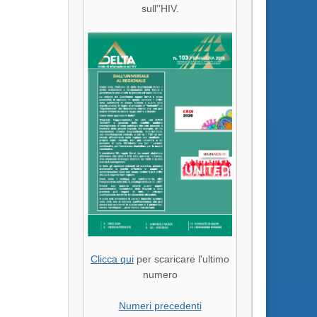
sull''HIV.
Clicca qui
per scaricare l'ultimo
numero
Numeri precedenti