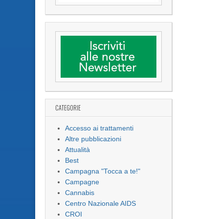
CATEGORIE
Accesso ai trattamenti
Altre pubblicazioni
Attualità
Best
Campagna "Tocca a te!"
Campagne
Cannabis
Centro Nazionale AIDS
CROI