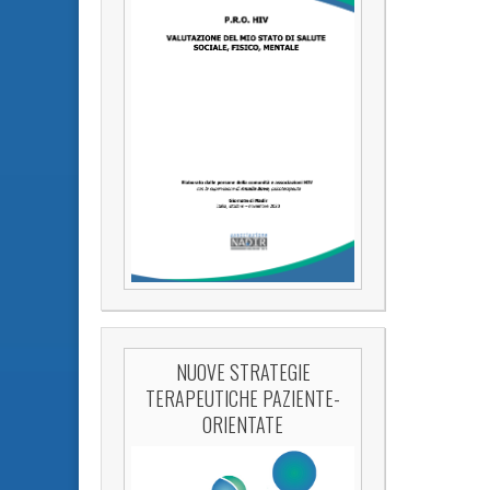
NUOVE STRATEGIE
TERAPEUTICHE PAZIENTE-
ORIENTATE