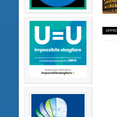
APPRO