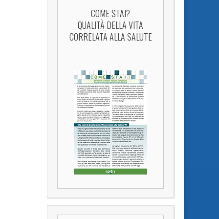
COME STAI?
QUALITÀ DELLA VITA
CORRELATA ALLA SALUTE