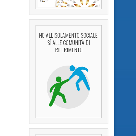
NO ALL’ISOLAMENTO SOCIALE,
SÌ ALLE COMUNITÀ DI
RIFERIMENTO