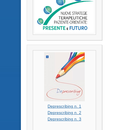
Deprescribing n. 1
Deprescribing n. 2
Deprescribing n. 3