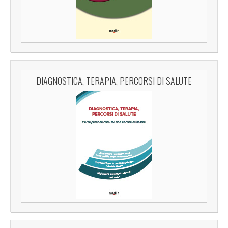
DIAGNOSTICA, TERAPIA, PERCORSI DI SALUTE