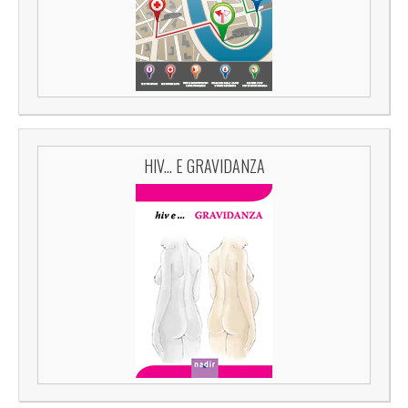
HIV... E GRAVIDANZA