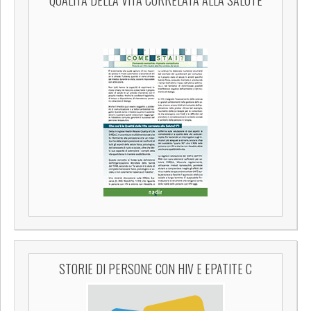
QUALITÀ DELLA VITA CORRELATA ALLA SALUTE
STORIE DI PERSONE CON HIV E EPATITE C