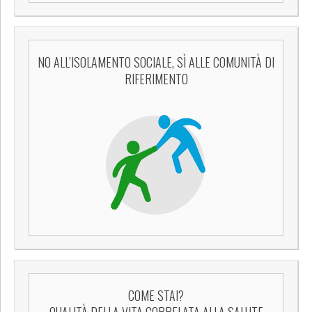
NO ALL’ISOLAMENTO SOCIALE, SÌ ALLE COMUNITÀ DI
RIFERIMENTO
COME STAI?