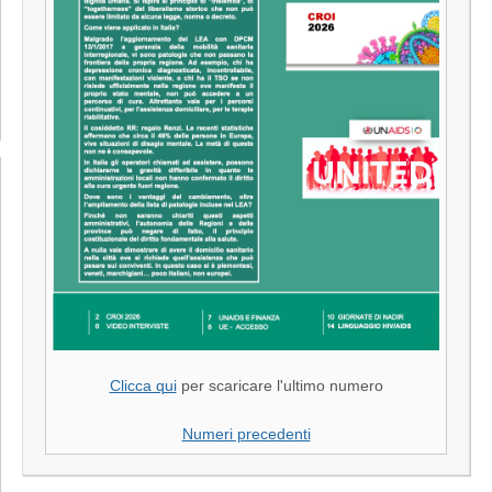
Clicca qui
per scaricare l'ultimo numero
Numeri precedenti