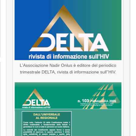
L'Associazione Nadir Onlus è editore del periodico
trimestrale DELTA, rivista di informazione sull''HIV.