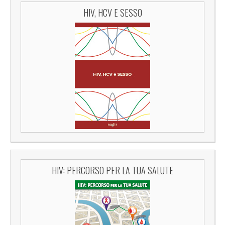
HIV, HCV E SESSO
HIV: PERCORSO PER LA TUA SALUTE