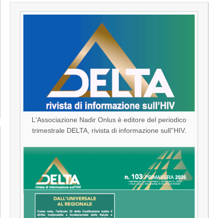
L'Associazione Nadir Onlus è editore del periodico
trimestrale DELTA, rivista di informazione sull''HIV.