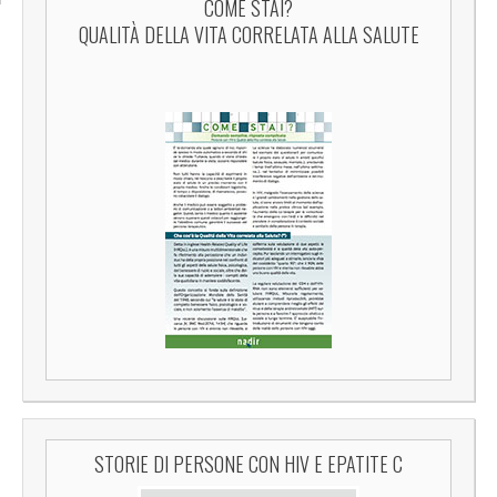
COME STAI?
QUALITÀ DELLA VITA CORRELATA ALLA SALUTE
STORIE DI PERSONE CON HIV E EPATITE C