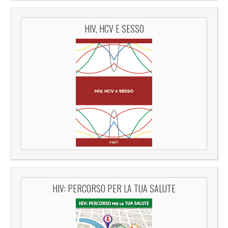
HIV, HCV E SESSO
HIV: PERCORSO PER LA TUA SALUTE