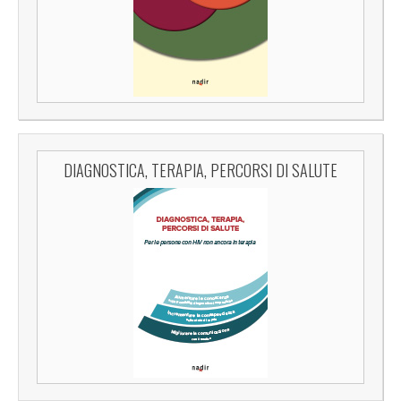
DIAGNOSTICA, TERAPIA, PERCORSI DI SALUTE