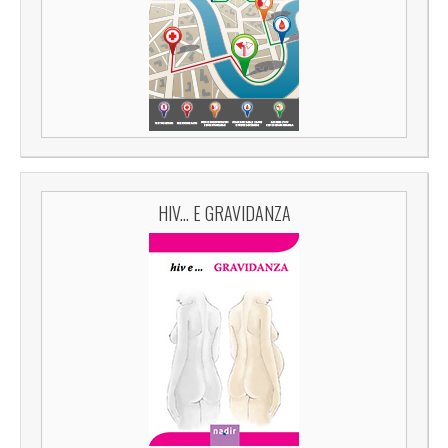
HIV... E GRAVIDANZA