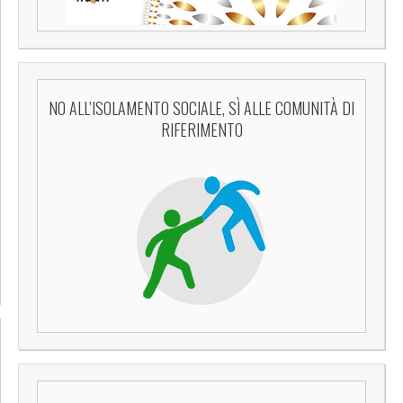
NO ALL’ISOLAMENTO SOCIALE, SÌ ALLE COMUNITÀ DI
RIFERIMENTO