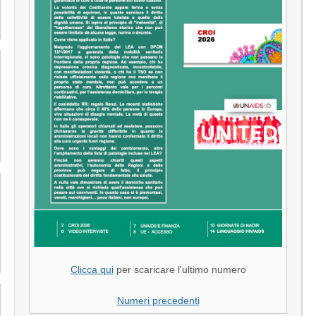
Clicca qui
per scaricare l'ultimo numero
Numeri precedenti