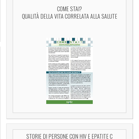
COME STAI?
QUALITÀ DELLA VITA CORRELATA ALLA SALUTE
STORIE DI PERSONE CON HIV E EPATITE C