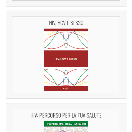
HIV, HCV E SESSO
HIV: PERCORSO PER LA TUA SALUTE