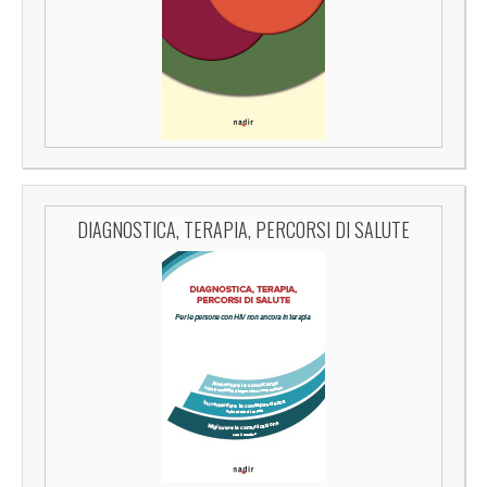
DIAGNOSTICA, TERAPIA, PERCORSI DI SALUTE