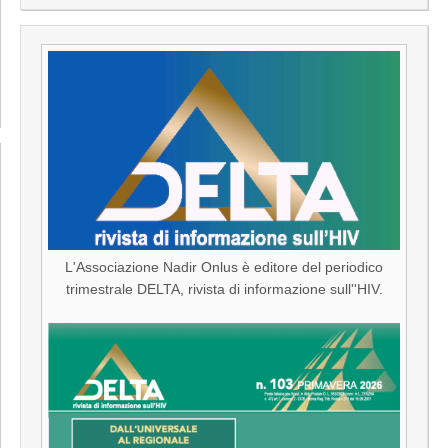
L'Associazione Nadir Onlus è editore del periodico
trimestrale DELTA, rivista di informazione sull''HIV.