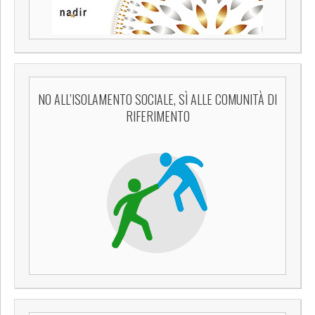
NO ALL’ISOLAMENTO SOCIALE, SÌ ALLE COMUNITÀ DI
RIFERIMENTO