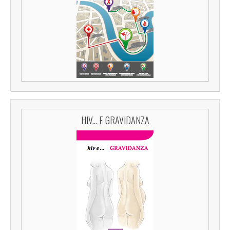
HIV... E GRAVIDANZA