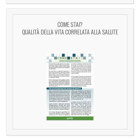
COME STAI?
QUALITÀ DELLA VITA CORRELATA ALLA SALUTE