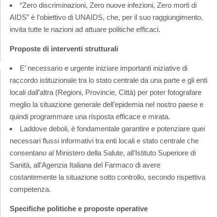
“Zero discriminazioni, Zero nuove infezioni, Zero morti di
AIDS” è l’obiettivo di UNAIDS, che, per il suo raggiungimento,
invita tutte le nazioni ad attuare politiche efficaci.
Proposte di interventi strutturali
E’ necessario e urgente iniziare importanti iniziative di
raccordo istituzionale tra lo stato centrale da una parte e gli enti
locali dall’altra (Regioni, Provincie, Città) per poter fotografare
meglio la situazione generale dell’epidemia nel nostro paese e
quindi programmare una risposta efficace e mirata.
Laddove deboli, è fondamentale garantire e potenziare quei
necessari flussi informativi tra enti locali e stato centrale che
consentano al Ministero della Salute, all’Istituto Superiore di
Sanità, all’Agenzia Italiana del Farmaco di avere
costantemente la situazione sotto controllo, secondo rispettiva
competenza.
Specifiche politiche e proposte operative