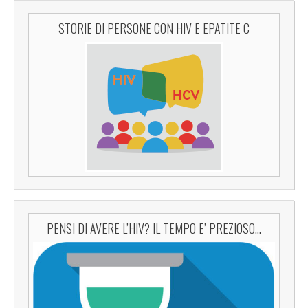
STORIE DI PERSONE CON HIV E EPATITE C
PENSI DI AVERE L’HIV? IL TEMPO E’ PREZIOSO…