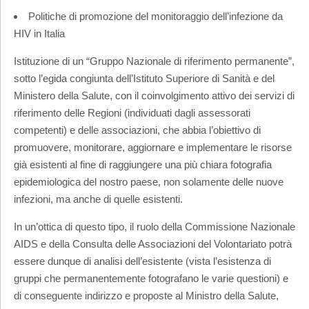
Politiche di promozione del monitoraggio dell’infezione da
HIV in Italia
Istituzione di un “Gruppo Nazionale di riferimento permanente”,
sotto l’egida congiunta dell’Istituto Superiore di Sanità e del
Ministero della Salute, con il coinvolgimento attivo dei servizi di
riferimento delle Regioni (individuati dagli assessorati
competenti) e delle associazioni, che abbia l’obiettivo di
promuovere, monitorare, aggiornare e implementare le risorse
già esistenti al fine di raggiungere una più chiara fotografia
epidemiologica del nostro paese, non solamente delle nuove
infezioni, ma anche di quelle esistenti.
In un’ottica di questo tipo, il ruolo della Commissione Nazionale
AIDS e della Consulta delle Associazioni del Volontariato potrà
essere dunque di analisi dell’esistente (vista l’esistenza di
gruppi che permanentemente fotografano le varie questioni) e
di conseguente indirizzo e proposte al Ministro della Salute,