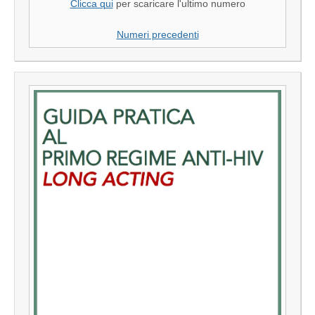
Clicca qui
per scaricare l'ultimo numero
Numeri precedenti