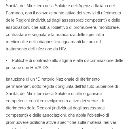
Sanità, del Ministero della Salute e dell’Agenzia Italiana del
Farmaco, con il coinvolgimento attivo dei servizi di riferimento
delle Regioni (individuati dagli assessorati competenti) e delle
associazioni, che abbia l’obiettivo di promuovere, monitorare,
contrastare e segnalare la mancanza delle specialità
medicinali e della diagnostica riguardanti la cura e il
trattamento dell’infezione da HIV.
Politiche di contrasto allo stigma e alla discriminazione delle
persone con HIV/AIDS
Istituzione di un “Direttorio Nazionale di riferimento
permanente”, sotto l’egida congiunta dell’Istituto Superiore di
Sanità, del Ministero della Salute e di altri organismi
competenti, con il coinvolgimento attivo dei servizi di
riferimento delle Regioni (individuati dagli assessorati
competenti) e delle associazioni, che abbia l’obiettivo di
promuovere politiche attive specifiche sulla materia, nei vari