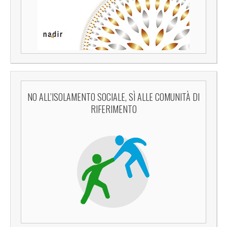
NO ALL’ISOLAMENTO SOCIALE, SÌ ALLE COMUNITÀ DI
RIFERIMENTO