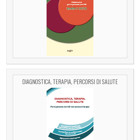
DIAGNOSTICA, TERAPIA, PERCORSI DI SALUTE