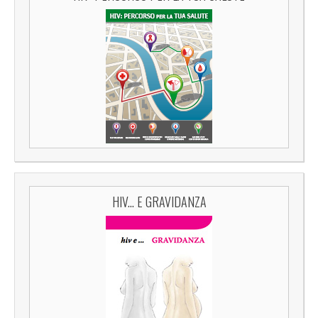
HIV... E GRAVIDANZA