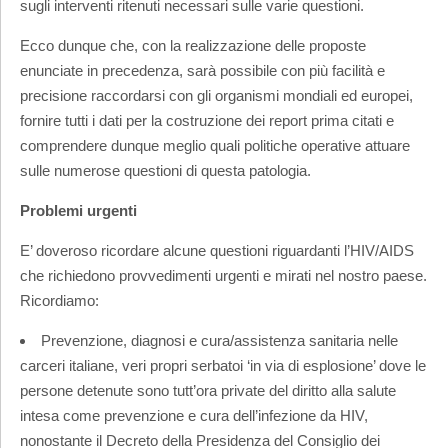
sugli interventi ritenuti necessari sulle varie questioni.
Ecco dunque che, con la realizzazione delle proposte
enunciate in precedenza, sarà possibile con più facilità e
precisione raccordarsi con gli organismi mondiali ed europei,
fornire tutti i dati per la costruzione dei report prima citati e
comprendere dunque meglio quali politiche operative attuare
sulle numerose questioni di questa patologia.
Problemi urgenti
E’ doveroso ricordare alcune questioni riguardanti l’HIV/AIDS
che richiedono provvedimenti urgenti e mirati nel nostro paese.
Ricordiamo:
Prevenzione, diagnosi e cura/assistenza sanitaria nelle
carceri italiane, veri propri serbatoi ‘in via di esplosione’ dove le
persone detenute sono tutt’ora private del diritto alla salute
intesa come prevenzione e cura dell’infezione da HIV,
nonostante il Decreto della Presidenza del Consiglio dei