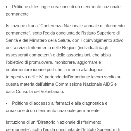
Politiche di testing e creazione di un riferimento nazionale
permanente
Istituzione di una “Conferenza Nazionale annuale di riferimento
permanente”, sotto l’egida congiunta dell’Istituto Superiore di
Sanità e del Ministero della Salute, con il coinvolgimento attivo
dei servizi di riferimento delle Regioni (individuati dagli
assessorati competenti) e delle associazioni, che abbia
l’obiettivo di promuovere, monitorare, aggiornare e
implementare idonee politiche in merito alla diagnosi
tempestiva dell’HIV, partendo dall’importante lavoro svolto su
questa materia dall’ultima Commissione Nazionale AIDS e
dalla Consulta del Volontariato.
Politiche di accesso ai farmaci e alla diagnostica e
creazione di un riferimento nazionale permanente
Istituzione di un “Direttorio Nazionale di riferimento
permanente”, sotto l’egida congiunta dell’Istituto Superiore di