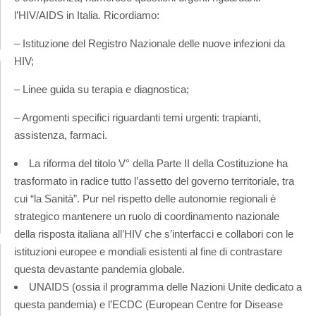
l’HIV/AIDS in Italia. Ricordiamo:
– Istituzione del Registro Nazionale delle nuove infezioni da
HIV;
– Linee guida su terapia e diagnostica;
– Argomenti specifici riguardanti temi urgenti: trapianti,
assistenza, farmaci.
La riforma del titolo V° della Parte II della Costituzione ha
trasformato in radice tutto l’assetto del governo territoriale, tra
cui “la Sanità”. Pur nel rispetto delle autonomie regionali è
strategico mantenere un ruolo di coordinamento nazionale
della risposta italiana all’HIV che s’interfacci e collabori con le
istituzioni europee e mondiali esistenti al fine di contrastare
questa devastante pandemia globale.
UNAIDS (ossia il programma delle Nazioni Unite dedicato a
questa pandemia) e l’ECDC (European Centre for Disease