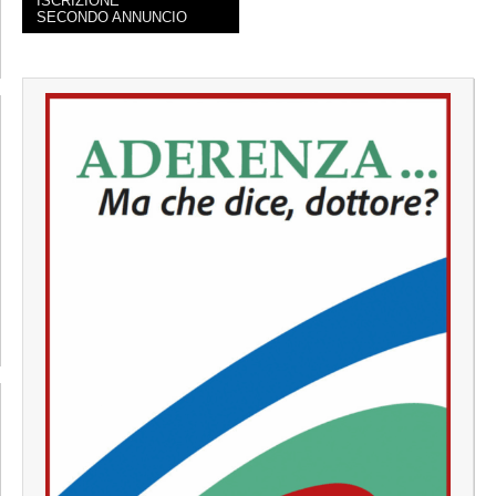
ISCRIZIONE
SECONDO ANNUNCIO