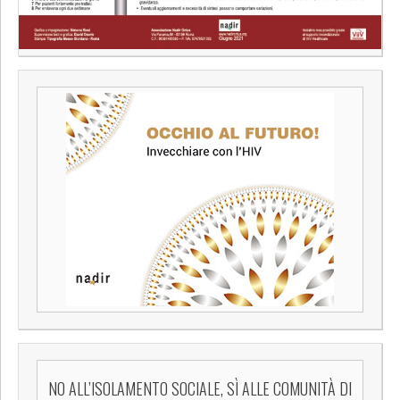
NO ALL’ISOLAMENTO SOCIALE, SÌ ALLE COMUNITÀ DI