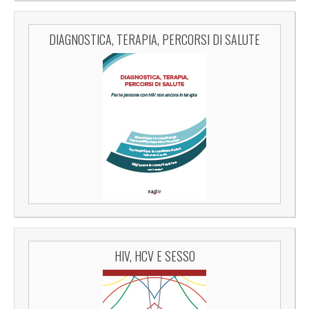
DIAGNOSTICA, TERAPIA, PERCORSI DI SALUTE
HIV, HCV E SESSO