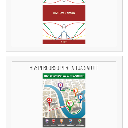
HIV: PERCORSO PER LA TUA SALUTE