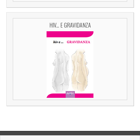
HIV... E GRAVIDANZA