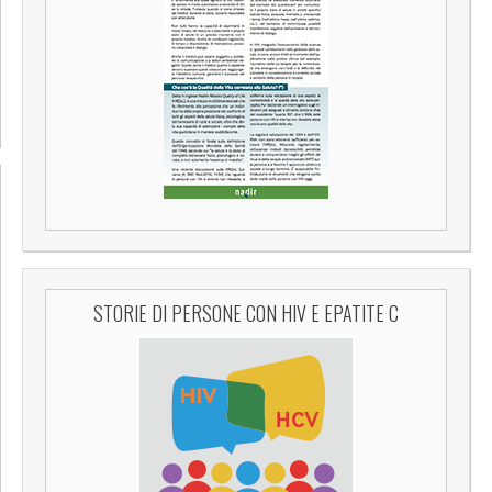
STORIE DI PERSONE CON HIV E EPATITE C