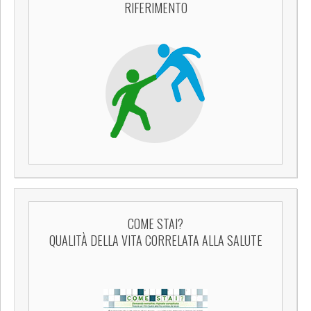
RIFERIMENTO
COME STAI?
QUALITÀ DELLA VITA CORRELATA ALLA SALUTE