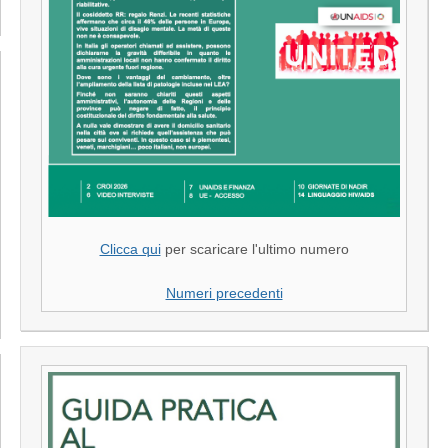
Clicca qui
per scaricare l'ultimo numero
Numeri precedenti