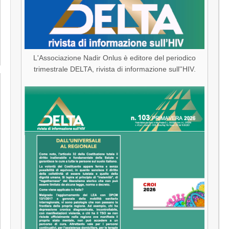
L'Associazione Nadir Onlus è editore del periodico
trimestrale DELTA, rivista di informazione sull''HIV.