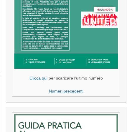
Clicca qui
per scaricare l'ultimo numero
Numeri precedenti