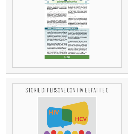
STORIE DI PERSONE CON HIV E EPATITE C