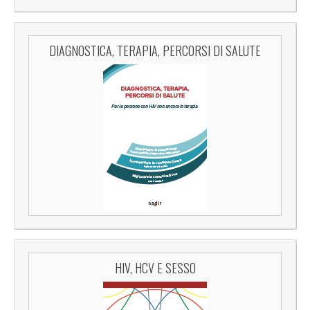
DIAGNOSTICA, TERAPIA, PERCORSI DI SALUTE
HIV, HCV E SESSO