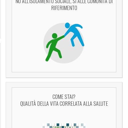
NO ALL’ISOLAMENTO SOCIALE, SÌ ALLE COMUNITÀ DI
RIFERIMENTO
COME STAI?
QUALITÀ DELLA VITA CORRELATA ALLA SALUTE