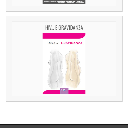
HIV... E GRAVIDANZA