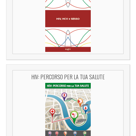
HIV: PERCORSO PER LA TUA SALUTE