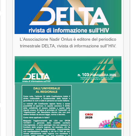
L'Associazione Nadir Onlus è editore del periodico
trimestrale DELTA, rivista di informazione sull''HIV.