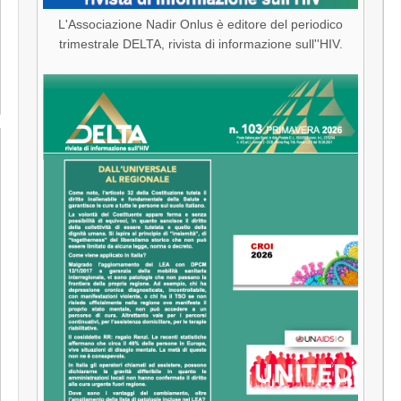
L'Associazione Nadir Onlus è editore del periodico
trimestrale DELTA, rivista di informazione sull''HIV.