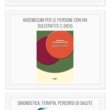
VADEMECUM PER LE PERSONE CON HIV
SULL'EPATITE C (HCV)
DIAGNOSTICA, TERAPIA, PERCORSI DI SALUTE