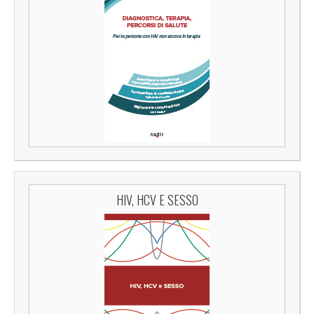
HIV, HCV E SESSO