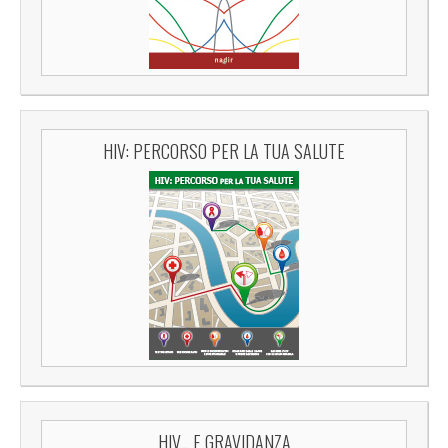
HIV: PERCORSO PER LA TUA SALUTE
HIV... E GRAVIDANZA