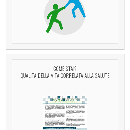
COME STAI?
QUALITÀ DELLA VITA CORRELATA ALLA SALUTE