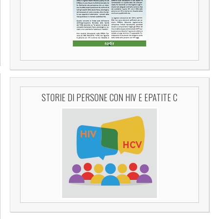
STORIE DI PERSONE CON HIV E EPATITE C