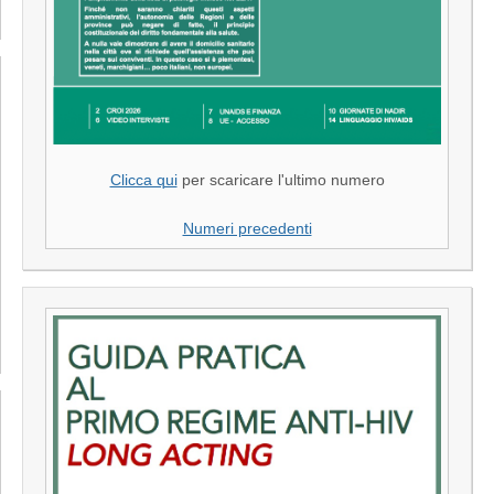
Clicca qui
per scaricare l'ultimo numero
Numeri precedenti