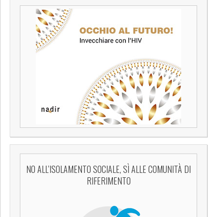
NO ALL’ISOLAMENTO SOCIALE, SÌ ALLE COMUNITÀ DI
RIFERIMENTO