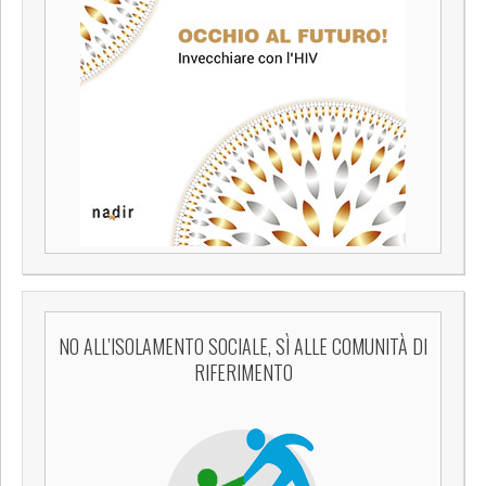
NO ALL’ISOLAMENTO SOCIALE, SÌ ALLE COMUNITÀ DI
RIFERIMENTO