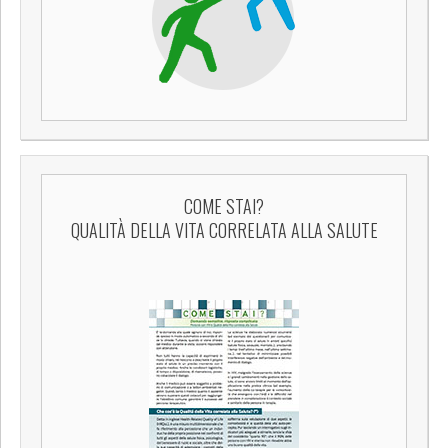
COME STAI?
QUALITÀ DELLA VITA CORRELATA ALLA SALUTE