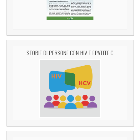
STORIE DI PERSONE CON HIV E EPATITE C