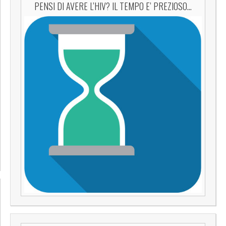
PENSI DI AVERE L’HIV? IL TEMPO E’ PREZIOSO…