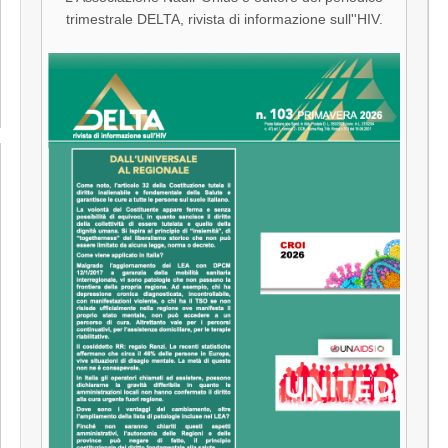
trimestrale DELTA, rivista di informazione sull''HIV.