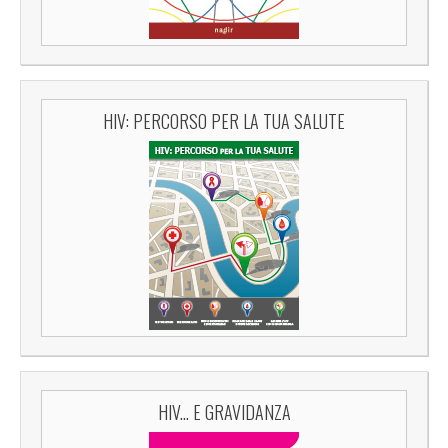
HIV: PERCORSO PER LA TUA SALUTE
HIV... E GRAVIDANZA