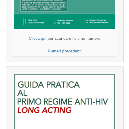
Clicca qui
per scaricare l'ultimo numero
Numeri precedenti