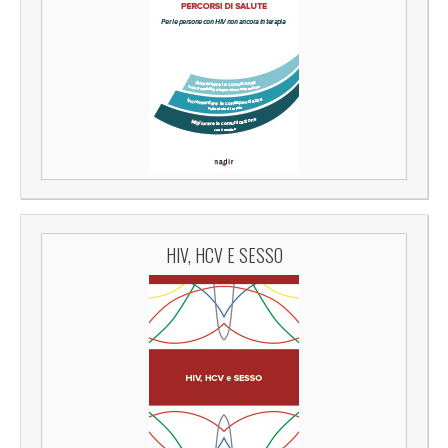
HIV, HCV E SESSO