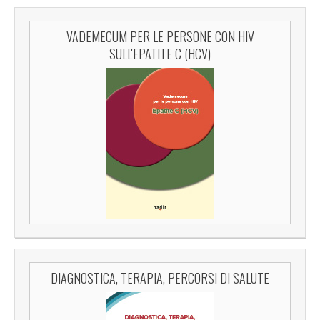
VADEMECUM PER LE PERSONE CON HIV
SULL'EPATITE C (HCV)
DIAGNOSTICA, TERAPIA, PERCORSI DI SALUTE