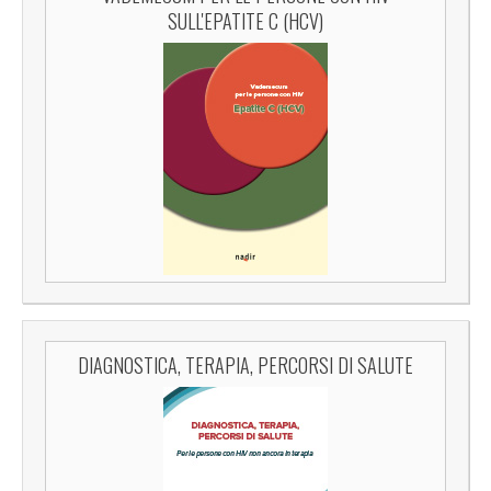
SULL'EPATITE C (HCV)
DIAGNOSTICA, TERAPIA, PERCORSI DI SALUTE