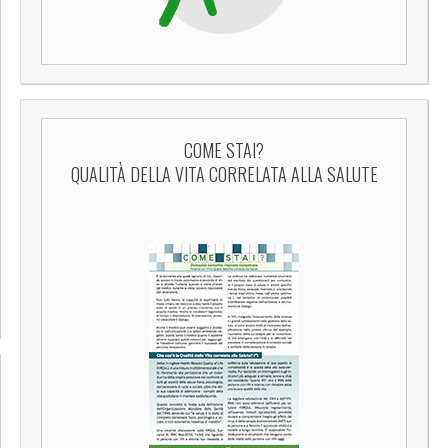
COME STAI?
QUALITÀ DELLA VITA CORRELATA ALLA SALUTE