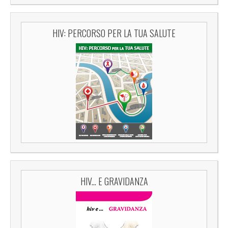
HIV: PERCORSO PER LA TUA SALUTE
HIV... E GRAVIDANZA