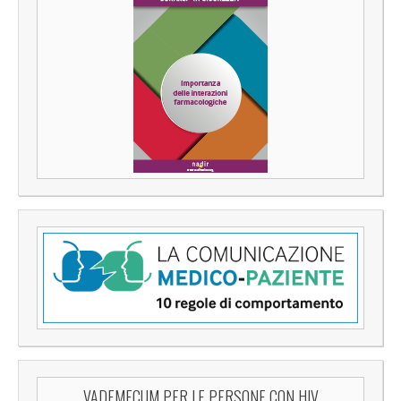
VADEMECUM PER LE PERSONE CON HIV