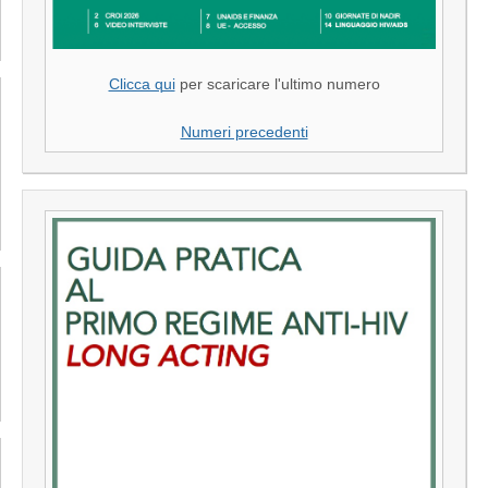
Clicca qui
per scaricare l'ultimo numero
Numeri precedenti