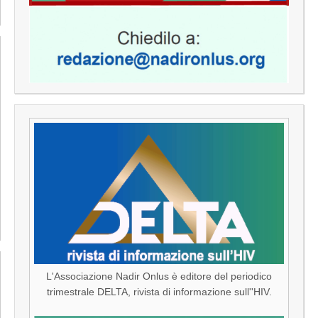
L'Associazione Nadir Onlus è editore del periodico
trimestrale DELTA, rivista di informazione sull''HIV.