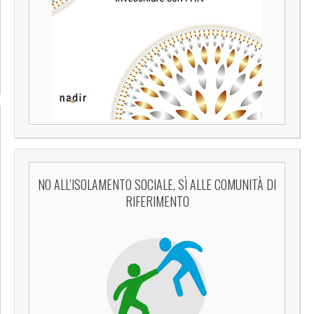
NO ALL’ISOLAMENTO SOCIALE, SÌ ALLE COMUNITÀ DI
RIFERIMENTO