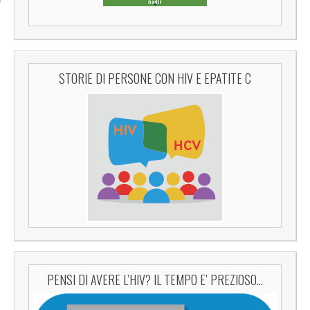
STORIE DI PERSONE CON HIV E EPATITE C
PENSI DI AVERE L’HIV? IL TEMPO E’ PREZIOSO…