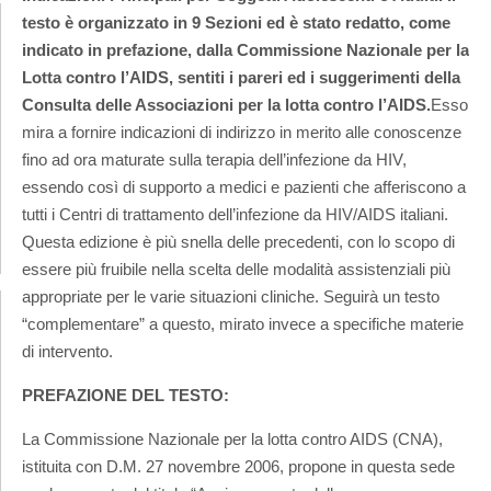
testo è organizzato in 9 Sezioni ed è stato redatto, come
indicato in prefazione, dalla Commissione Nazionale per la
Lotta contro l’AIDS, sentiti i pareri ed i suggerimenti della
Consulta delle Associazioni per la lotta contro l’AIDS.
Esso
mira a fornire indicazioni di indirizzo in merito alle conoscenze
fino ad ora maturate sulla terapia dell’infezione da HIV,
essendo così di supporto a medici e pazienti che afferiscono a
tutti i Centri di trattamento dell’infezione da HIV/AIDS italiani.
Questa edizione è più snella delle precedenti, con lo scopo di
essere più fruibile nella scelta delle modalità assistenziali più
appropriate per le varie situazioni cliniche. Seguirà un testo
“complementare” a questo, mirato invece a specifiche materie
di intervento.
PREFAZIONE DEL TESTO:
La Commissione Nazionale per la lotta contro AIDS (CNA),
istituita con D.M. 27 novembre 2006, propone in questa sede