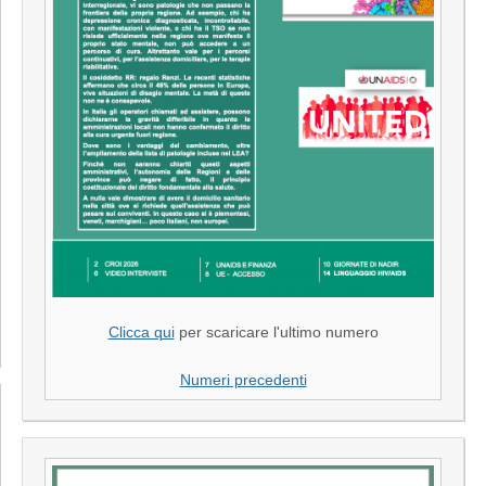
Clicca qui
per scaricare l'ultimo numero
Numeri precedenti