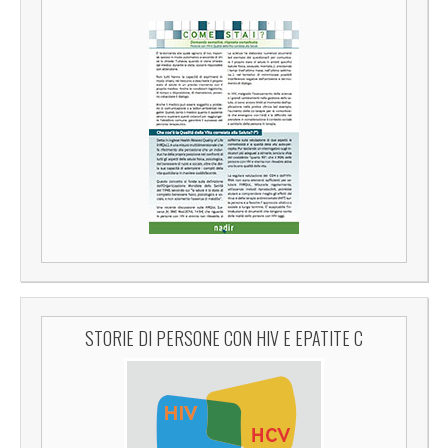
STORIE DI PERSONE CON HIV E EPATITE C