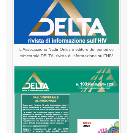
L'Associazione Nadir Onlus è editore del periodico
trimestrale DELTA, rivista di informazione sull''HIV.