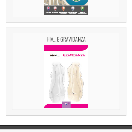
HIV... E GRAVIDANZA