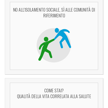
NO ALL’ISOLAMENTO SOCIALE, SÌ ALLE COMUNITÀ DI
RIFERIMENTO
COME STAI?
QUALITÀ DELLA VITA CORRELATA ALLA SALUTE