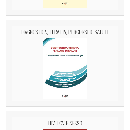
DIAGNOSTICA, TERAPIA, PERCORSI DI SALUTE
HIV, HCV E SESSO