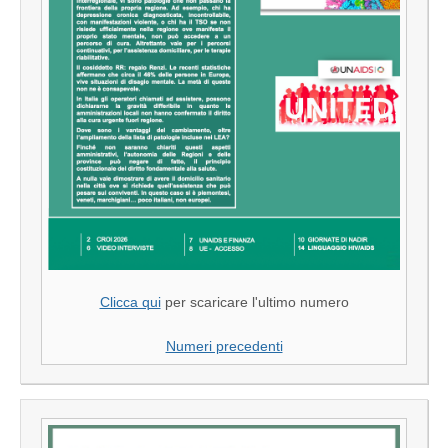
Clicca qui
per scaricare l'ultimo numero
Numeri precedenti