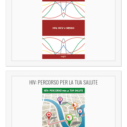
HIV: PERCORSO PER LA TUA SALUTE