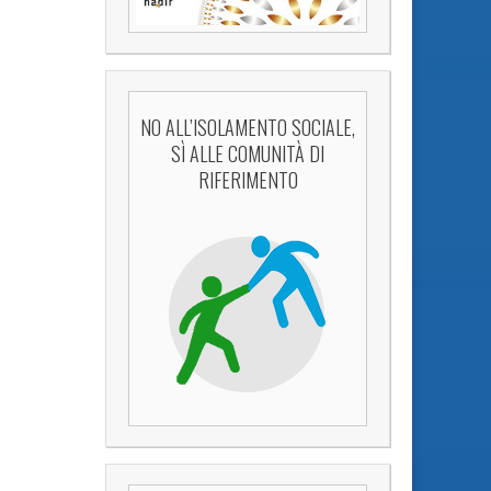
NO ALL’ISOLAMENTO SOCIALE,
SÌ ALLE COMUNITÀ DI
RIFERIMENTO