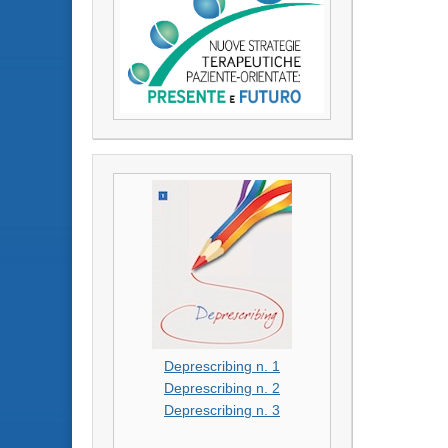
Deprescribing n. 1
Deprescribing n. 2
Deprescribing n. 3