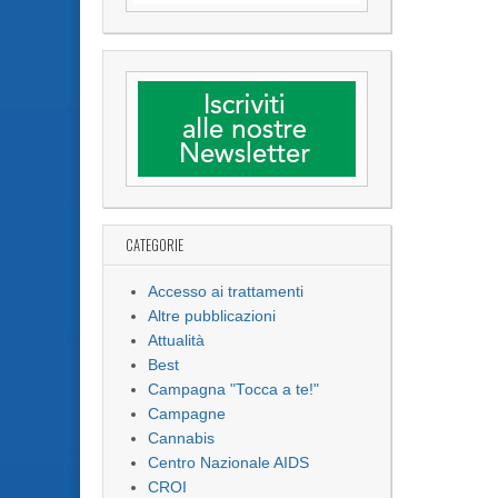
CATEGORIE
Accesso ai trattamenti
Altre pubblicazioni
Attualità
Best
Campagna "Tocca a te!"
Campagne
Cannabis
Centro Nazionale AIDS
CROI