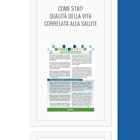
COME STAI?
QUALITÀ DELLA VITA
CORRELATA ALLA SALUTE