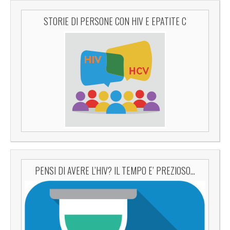
STORIE DI PERSONE CON HIV E EPATITE C
PENSI DI AVERE L’HIV? IL TEMPO E’ PREZIOSO…