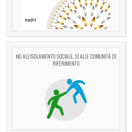
NO ALL’ISOLAMENTO SOCIALE, SÌ ALLE COMUNITÀ DI
RIFERIMENTO