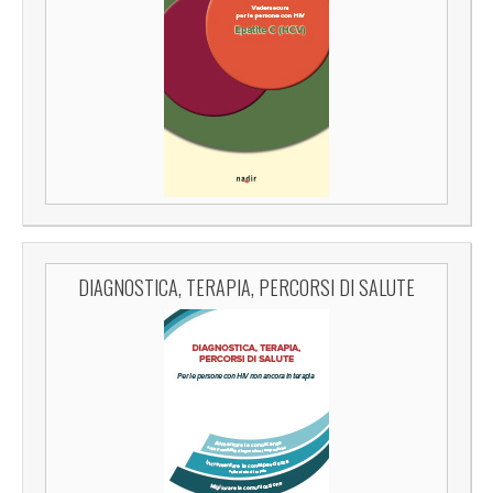
DIAGNOSTICA, TERAPIA, PERCORSI DI SALUTE