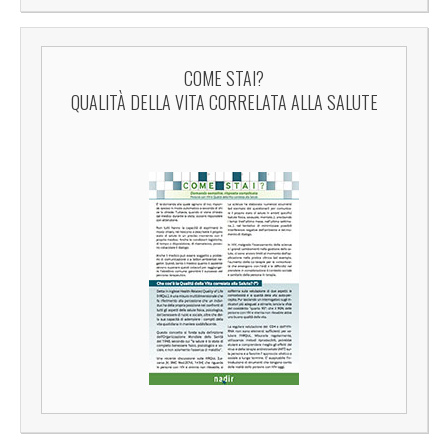
COME STAI?
QUALITÀ DELLA VITA CORRELATA ALLA SALUTE