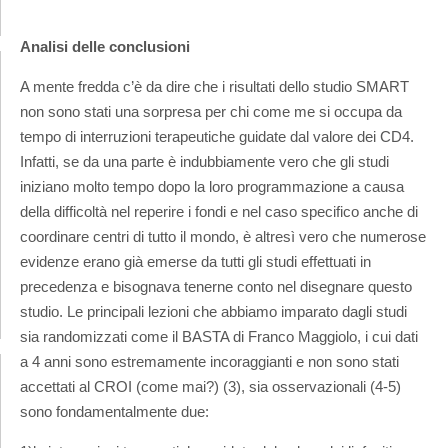
Analisi delle conclusioni
A mente fredda c’è da dire che i risultati dello studio SMART
non sono stati una sorpresa per chi come me si occupa da
tempo di interruzioni terapeutiche guidate dal valore dei CD4.
Infatti, se da una parte è indubbiamente vero che gli studi
iniziano molto tempo dopo la loro programmazione a causa
della difficoltà nel reperire i fondi e nel caso specifico anche di
coordinare centri di tutto il mondo, è altresì vero che numerose
evidenze erano già emerse da tutti gli studi effettuati in
precedenza e bisognava tenerne conto nel disegnare questo
studio. Le principali lezioni che abbiamo imparato dagli studi
sia randomizzati come il BASTA di Franco Maggiolo, i cui dati
a 4 anni sono estremamente incoraggianti e non sono stati
accettati al CROI (come mai?) (3), sia osservazionali (4-5)
sono fondamentalmente due: