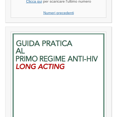
Clicca qui
per scaricare l'ultimo numero
Numeri precedenti