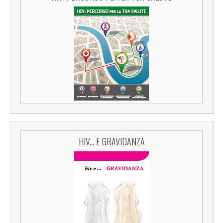
HIV... E GRAVIDANZA