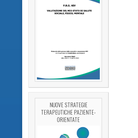
NUOVE STRATEGIE
TERAPEUTICHE PAZIENTE-
ORIENTATE