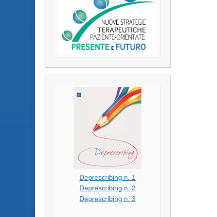
Deprescribing n. 1
Deprescribing n. 2
Deprescribing n. 3