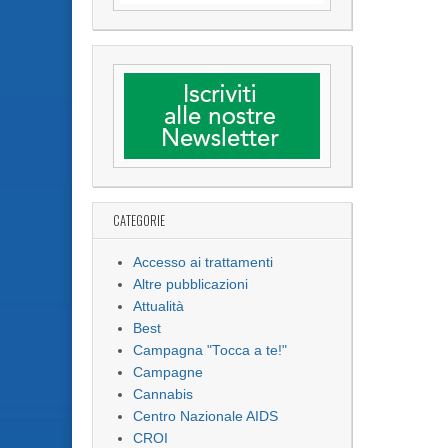
CATEGORIE
Accesso ai trattamenti
Altre pubblicazioni
Attualità
Best
Campagna "Tocca a te!"
Campagne
Cannabis
Centro Nazionale AIDS
CROI