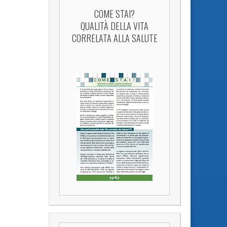
COME STAI?
QUALITÀ DELLA VITA
CORRELATA ALLA SALUTE