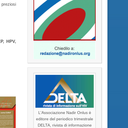
 preziosi
EP, HPV,
L'Associazione Nadir Onlus è
editore del periodico trimestrale
DELTA, rivista di informazione