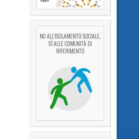
NO ALL’ISOLAMENTO SOCIALE,
SÌ ALLE COMUNITÀ DI
RIFERIMENTO